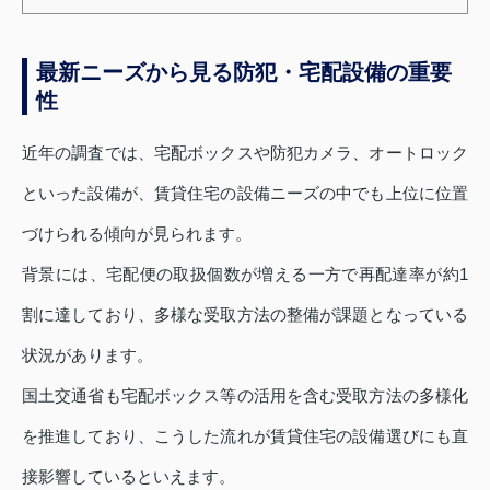
最新ニーズから見る防犯・宅配設備の重要
性
近年の調査では、宅配ボックスや防犯カメラ、オートロック
といった設備が、賃貸住宅の設備ニーズの中でも上位に位置
づけられる傾向が見られます。
背景には、宅配便の取扱個数が増える一方で再配達率が約1
割に達しており、多様な受取方法の整備が課題となっている
状況があります。
国土交通省も宅配ボックス等の活用を含む受取方法の多様化
を推進しており、こうした流れが賃貸住宅の設備選びにも直
接影響しているといえます。