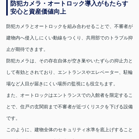
防犯カメラ・オートロック導入がもたらす
安心と資産価値向上
防犯カメラとオートロックを組み合わせることで、不審者が
建物内へ侵入しにくい動線をつくり、共用部でのトラブル抑
止が期待できます。
防犯カメラは、その存在自体が空き巣やいたずらの抑止力と
して有効とされており、エントランスやエレベーター、駐輪
場など人目が届きにくい場所の監視にも役立ちます。
また、オートロックはエントランスでの入館者を限定するこ
とで、住戸の玄関前まで不審者が近づくリスクを下げる設備
です。
このように、建物全体のセキュリティ水準を底上げすること