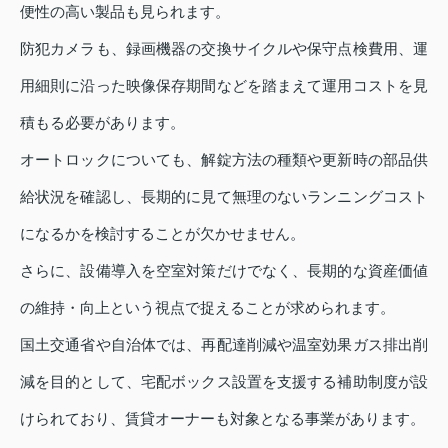
便性の高い製品も見られます。
防犯カメラも、録画機器の交換サイクルや保守点検費用、運
用細則に沿った映像保存期間などを踏まえて運用コストを見
積もる必要があります。
オートロックについても、解錠方法の種類や更新時の部品供
給状況を確認し、長期的に見て無理のないランニングコスト
になるかを検討することが欠かせません。
さらに、設備導入を空室対策だけでなく、長期的な資産価値
の維持・向上という視点で捉えることが求められます。
国土交通省や自治体では、再配達削減や温室効果ガス排出削
減を目的として、宅配ボックス設置を支援する補助制度が設
けられており、賃貸オーナーも対象となる事業があります。