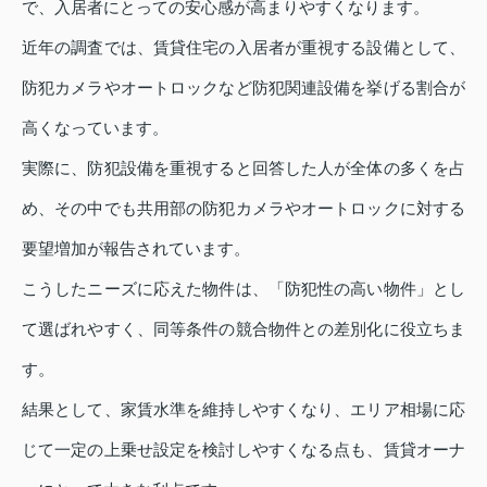
で、入居者にとっての安心感が高まりやすくなります。
近年の調査では、賃貸住宅の入居者が重視する設備として、
防犯カメラやオートロックなど防犯関連設備を挙げる割合が
高くなっています。
実際に、防犯設備を重視すると回答した人が全体の多くを占
め、その中でも共用部の防犯カメラやオートロックに対する
要望増加が報告されています。
こうしたニーズに応えた物件は、「防犯性の高い物件」とし
て選ばれやすく、同等条件の競合物件との差別化に役立ちま
す。
結果として、家賃水準を維持しやすくなり、エリア相場に応
じて一定の上乗せ設定を検討しやすくなる点も、賃貸オーナ