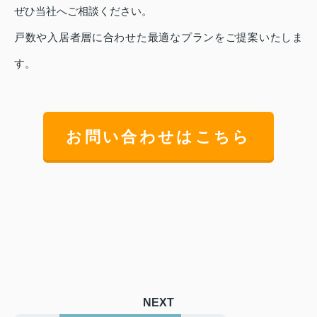
ぜひ当社へご相談ください。
戸数や入居者層に合わせた最適なプランをご提案いたしま
す。
お問い合わせはこちら
NEXT