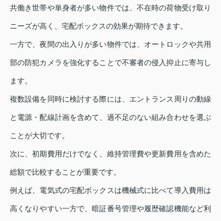
共働き世帯や単身者が多い物件では、不在時の荷物受け取り
ニーズが高く、宅配ボックスの効果が期待できます。
一方で、夜間の出入りが多い物件では、オートロックや共用
部の防犯カメラを強化することで不審者の侵入抑止に寄与し
ます。
複数設備を同時に検討する際には、エントランス周りの動線
と電源・配線計画を含めて、過不足のない組み合わせを選ぶ
ことが大切です。
次に、初期費用だけでなく、維持管理費や更新費用を含めた
総額で比較することが重要です。
例えば、電気式の宅配ボックスは機械式に比べて導入費用は
高くなりやすい一方で、暗証番号管理や履歴確認機能など利