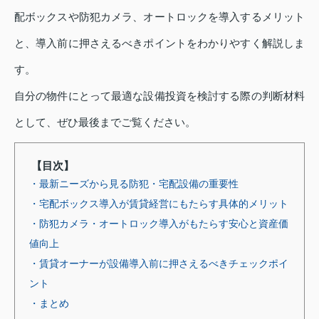
配ボックスや防犯カメラ、オートロックを導入するメリット
と、導入前に押さえるべきポイントをわかりやすく解説しま
す。
自分の物件にとって最適な設備投資を検討する際の判断材料
として、ぜひ最後までご覧ください。
【目次】
・最新ニーズから見る防犯・宅配設備の重要性
・宅配ボックス導入が賃貸経営にもたらす具体的メリット
・防犯カメラ・オートロック導入がもたらす安心と資産価
値向上
・賃貸オーナーが設備導入前に押さえるべきチェックポイ
ント
・まとめ