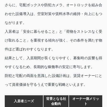
さらに、宅配ボックスや防犯カメラ、オートロックを組み合
わせた設備導入は、空室対策や賃料水準の維持・向上にもつ
ながります。
入居者は「安全に暮らせること」と「荷物をストレスなく受
け取れること」を重視する傾向が強く、その条件を満たす物
件ほど選ばれやすくなります。
結果として、入居期間が長くなりやすく、募集時の反響も得
やすくなるため、長期的な稼働率の安定に寄与します。
防犯と宅配の両面を意識した設備計画は、賃貸オーナーにと
って資産価値を守るうえで重要な戦略といえます。
背景となる社
オーナー側メリッ
入居者ニーズ
会動向
ト