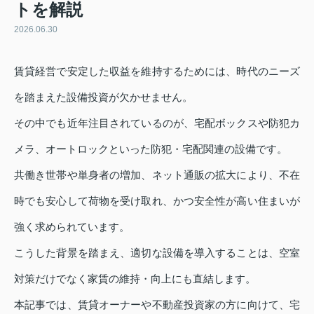
トを解説
2026.06.30
賃貸経営で安定した収益を維持するためには、時代のニーズ
を踏まえた設備投資が欠かせません。
その中でも近年注目されているのが、宅配ボックスや防犯カ
メラ、オートロックといった防犯・宅配関連の設備です。
共働き世帯や単身者の増加、ネット通販の拡大により、不在
時でも安心して荷物を受け取れ、かつ安全性が高い住まいが
強く求められています。
こうした背景を踏まえ、適切な設備を導入することは、空室
対策だけでなく家賃の維持・向上にも直結します。
本記事では、賃貸オーナーや不動産投資家の方に向けて、宅