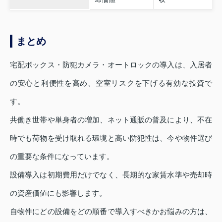
まとめ
宅配ボックス・防犯カメラ・オートロックの導入は、入居者
の安心と利便性を高め、空室リスクを下げる有効な投資で
す。
共働き世帯や単身者の増加、ネット通販の普及により、不在
時でも荷物を受け取れる環境と高い防犯性は、今や物件選び
の重要な条件になっています。
設備導入は初期費用だけでなく、長期的な家賃水準や売却時
の資産価値にも影響します。
自物件にどの設備をどの順番で導入すべきかお悩みの方は、