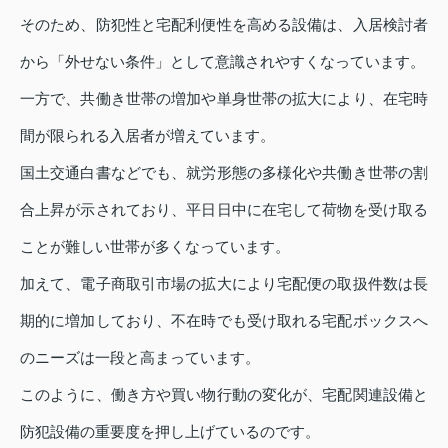
そのため、防犯性と宅配利便性を高める設備は、入居検討者
から「外せない条件」として意識されやすくなっています。
一方で、共働き世帯の増加や単身世帯の拡大により、在宅時
間が限られる入居者が増えています。
国土交通白書などでも、就労形態の多様化や共働き世帯の割
合上昇が示されており、平日日中に在宅して荷物を受け取る
ことが難しい世帯が多くなっています。
加えて、電子商取引市場の拡大により宅配便の取扱件数は長
期的に増加しており、不在時でも受け取れる宅配ボックスへ
のニーズは一段と高まっています。
このように、働き方や買い物行動の変化が、宅配関連設備と
防犯設備の重要度を押し上げているのです。