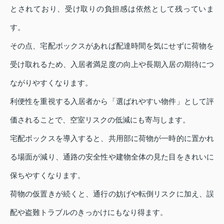
とされており、受け取りの負担感は依然として残っていま
す。
その点、宅配ボックスがあれば配達時間を気にせずに荷物を
受け取れるため、入居者満足度の向上や長期入居の期待につ
ながりやすくなります。
利便性を重視する入居者から「選ばれやすい物件」として評
価されることで、空室リスクの低減にも寄与します。
宅配ボックスを導入すると、共用部に荷物が一時的に置かれ
る場面が減り、通路の安全性や建物全体の見た目をきれいに
保ちやすくなります。
荷物の仮置きが続くと、通行の妨げや転倒リスクに加え、誤
配や盗難トラブルのきっかけにもなり得ます。