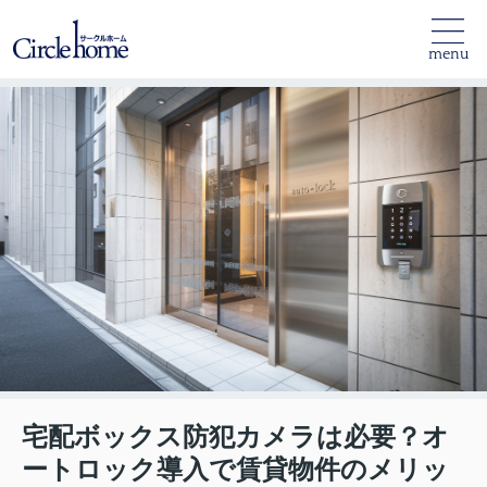
menu
宅配ボックス防犯カメラは必要？オ
ートロック導入で賃貸物件のメリッ