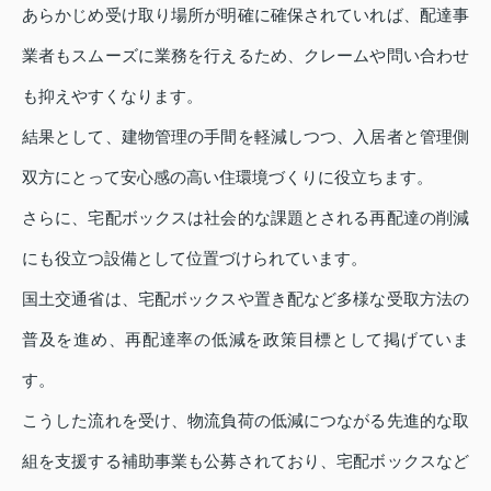
あらかじめ受け取り場所が明確に確保されていれば、配達事
業者もスムーズに業務を行えるため、クレームや問い合わせ
も抑えやすくなります。
結果として、建物管理の手間を軽減しつつ、入居者と管理側
双方にとって安心感の高い住環境づくりに役立ちます。
さらに、宅配ボックスは社会的な課題とされる再配達の削減
にも役立つ設備として位置づけられています。
国土交通省は、宅配ボックスや置き配など多様な受取方法の
普及を進め、再配達率の低減を政策目標として掲げていま
す。
こうした流れを受け、物流負荷の低減につながる先進的な取
組を支援する補助事業も公募されており、宅配ボックスなど