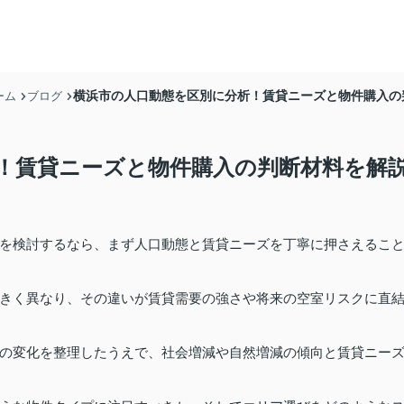
横浜市の人口動態を区別に分析！賃貸ニーズと物件購入の
ーム
ブログ
！賃貸ニーズと物件購入の判断材料を解
を検討するなら、まず人口動態と賃貸ニーズを丁寧に押さえるこ
きく異なり、その違いが賃貸需要の強さや将来の空室リスクに直
の変化を整理したうえで、社会増減や自然増減の傾向と賃貸ニー