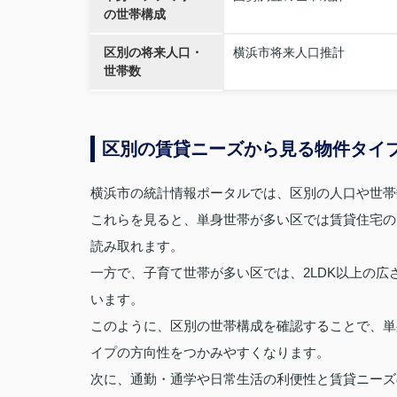
の世帯構成
区別の将来人口・
横浜市将来人口推計
世帯数
区別の賃貸ニーズから見る物件タイ
横浜市の統計情報ポータルでは、区別の人口や世帯
これらを見ると、単身世帯が多い区では賃貸住宅の
読み取れます。
一方で、子育て世帯が多い区では、2LDK以上の
います。
このように、区別の世帯構成を確認することで、単
イプの方向性をつかみやすくなります。
次に、通勤・通学や日常生活の利便性と賃貸ニーズ