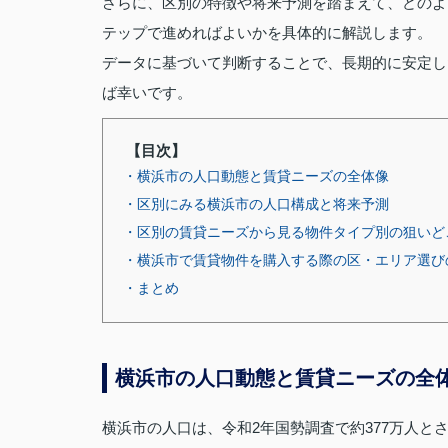
さらに、区別の特徴や将来予測を踏まえて、どのよ
テップで進めればよいかを具体的に解説します。
データに基づいて判断することで、長期的に安定し
ば幸いです。
【目次】
・横浜市の人口動態と賃貸ニーズの全体像
・区別にみる横浜市の人口構成と将来予測
・区別の賃貸ニーズから見る物件タイプ別の狙いど
・横浜市で賃貸物件を購入する際の区・エリア選び
・まとめ
横浜市の人口動態と賃貸ニーズの全
横浜市の人口は、令和2年国勢調査で約377万人