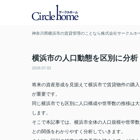
神奈川県横浜市の賃貸管理のことなら株式会社サークルホ
横浜市の人口動態を区別に分析
2026.07.02
将来の資産形成を見据えて横浜市で賃貸物件の購入
が重要です。
同じ横浜市でも区別に人口構成や世帯数の推移は大
します。
そこで本記事では、横浜市全体の人口規模や世帯数
との関係をわかりやすく分析していきます。