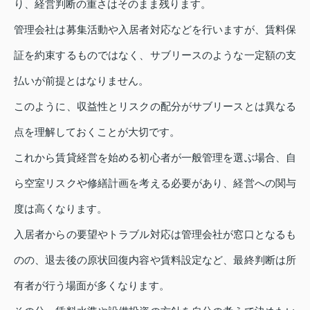
り、経営判断の重さはそのまま残ります。
管理会社は募集活動や入居者対応などを行いますが、賃料保
証を約束するものではなく、サブリースのような一定額の支
払いが前提とはなりません。
このように、収益性とリスクの配分がサブリースとは異なる
点を理解しておくことが大切です。
これから賃貸経営を始める初心者が一般管理を選ぶ場合、自
ら空室リスクや修繕計画を考える必要があり、経営への関与
度は高くなります。
入居者からの要望やトラブル対応は管理会社が窓口となるも
のの、退去後の原状回復内容や賃料設定など、最終判断は所
有者が行う場面が多くなります。