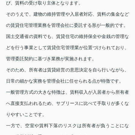
び、賃料の受け取り主体となります。
そのうえで、建物の維持管理や入居者対応、賃料の集金など
の賃貸住宅管理業務を管理会社に委託する形が一般的です。
国土交通省の資料でも、賃貸住宅の維持保全や金銭の管理な
どを行う事業として賃貸住宅管理業が位置づけられており、
管理委託契約に基づき業務が実施されます。
そのため、所有者は賃貸経営の意思決定を自ら行いながら、
日常の細かな実務を管理会社に任せられる点が特徴です。
一般管理方式の大きな特徴は、賃料収入が入居者から所有者
へ直接支払われるため、サブリースに比べて手取りが多くな
りやすいことです。
一方で、空室や賃料下落のリスクは所有者が負うことにな