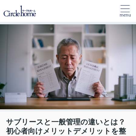
menu
サブリースと一般管理の違いとは？
初心者向けメリットデメリットを整