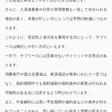
でも資金計画を立てやすい点が大きな特徴です。
さらに、入居者募集や日常の管理業務も一括して任せられる
場合が多く、本業が忙しい方にとっては手間の軽減につなが
ります。
このように、安定性と省力化を重視する方にとって、サブリ
ースは検討しやすい方式といえます。
一方で、サブリースには見逃せないデメリットや注意点があ
ります。
消費者庁や国土交通省は、家賃保証が将来にわたり一定では
なく、契約期間中でも賃料減額や契約条件の変更が行われる
可能性がある点に注意するよう呼びかけています。
また、中途解約には長い予告期間や違約金などの条件が付さ
れていることがあり、思い描いていた収支と実際の収支が大