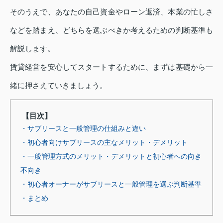
そのうえで、あなたの自己資金やローン返済、本業の忙しさ
などを踏まえ、どちらを選ぶべきか考えるための判断基準も
解説します。
賃貸経営を安心してスタートするために、まずは基礎から一
緒に押さえていきましょう。
【目次】
・サブリースと一般管理の仕組みと違い
・初心者向けサブリースの主なメリット・デメリット
・一般管理方式のメリット・デメリットと初心者への向き
不向き
・初心者オーナーがサブリースと一般管理を選ぶ判断基準
・まとめ