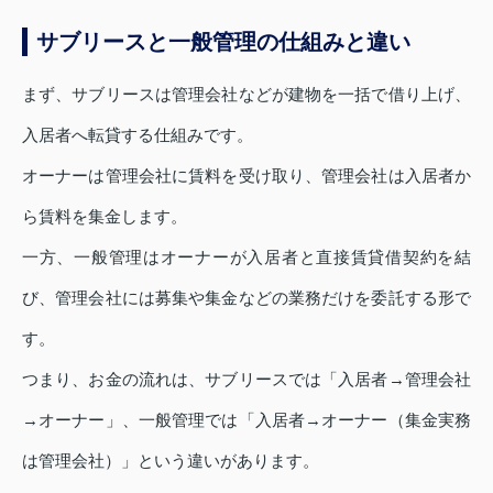
サブリースと一般管理の仕組みと違い
まず、サブリースは管理会社などが建物を一括で借り上げ、
入居者へ転貸する仕組みです。
オーナーは管理会社に賃料を受け取り、管理会社は入居者か
ら賃料を集金します。
一方、一般管理はオーナーが入居者と直接賃貸借契約を結
び、管理会社には募集や集金などの業務だけを委託する形で
す。
つまり、お金の流れは、サブリースでは「入居者→管理会社
→オーナー」、一般管理では「入居者→オーナー（集金実務
は管理会社）」という違いがあります。