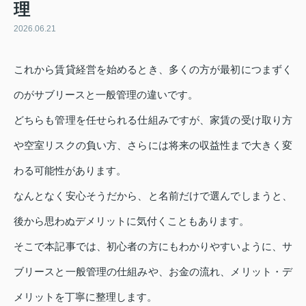
理
2026.06.21
これから賃貸経営を始めるとき、多くの方が最初につまずく
のがサブリースと一般管理の違いです。
どちらも管理を任せられる仕組みですが、家賃の受け取り方
や空室リスクの負い方、さらには将来の収益性まで大きく変
わる可能性があります。
なんとなく安心そうだから、と名前だけで選んでしまうと、
後から思わぬデメリットに気付くこともあります。
そこで本記事では、初心者の方にもわかりやすいように、サ
ブリースと一般管理の仕組みや、お金の流れ、メリット・デ
メリットを丁寧に整理します。