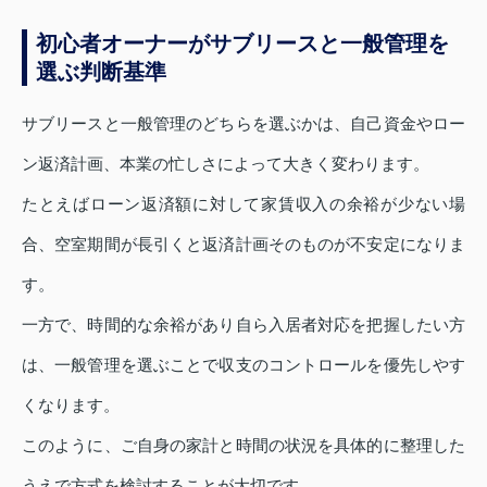
初心者オーナーがサブリースと一般管理を
選ぶ判断基準
サブリースと一般管理のどちらを選ぶかは、自己資金やロー
ン返済計画、本業の忙しさによって大きく変わります。
たとえばローン返済額に対して家賃収入の余裕が少ない場
合、空室期間が長引くと返済計画そのものが不安定になりま
す。
一方で、時間的な余裕があり自ら入居者対応を把握したい方
は、一般管理を選ぶことで収支のコントロールを優先しやす
くなります。
このように、ご自身の家計と時間の状況を具体的に整理した
うえで方式を検討することが大切です。