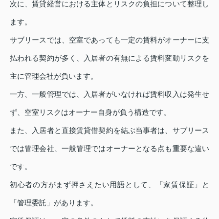
次に、賃貸経営における主体とリスクの負担について整理し
ます。
サブリースでは、空室であっても一定の賃料がオーナーに支
払われる契約が多く、入居者の有無による賃料変動リスクを
主に管理会社が負います。
一方、一般管理では、入居者がいなければ賃料収入は発生せ
ず、空室リスクはオーナー自身が負う構造です。
また、入居者と直接賃貸借契約を結ぶ当事者は、サブリース
では管理会社、一般管理ではオーナーとなる点も重要な違い
です。
初心者の方がまず押さえたい用語として、「家賃保証」と
「管理委託」があります。