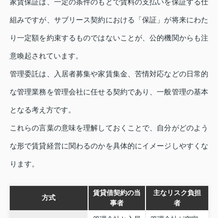
家賃保証は、一定の条件のもとで賃料の支払いを保証する仕
組みですが、サブリース契約における「保証」が将来にわた
り一定額を約束するものではないことが、公的機関からも注
意喚起されています。
管理委託は、入居者募集や家賃集金、苦情対応などの日常的
な管理業務を管理会社に任せる契約であり、一般管理の基本
となる考え方です。
これらの言葉の意味を理解しておくことで、自分がどのよう
な形で賃貸経営に関わるのかを具体的にイメージしやすくな
ります。
賃貸借契約の当
主なリスク負担
方式
事者
者