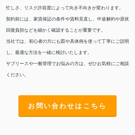
忙しさ、リスク許容度によって向き不向きが変わります。
契約前には、家賃保証の条件や賃料見直し、中途解約や原状
回復負担などを細かく確認することが重要です。
当社では、初心者の方にも図や具体例を使って丁寧にご説明
し、最適な方法を一緒に検討いたします。
サブリースや一般管理でお悩みの方は、ぜひお気軽にご相談
ください。
お問い合わせはこちら