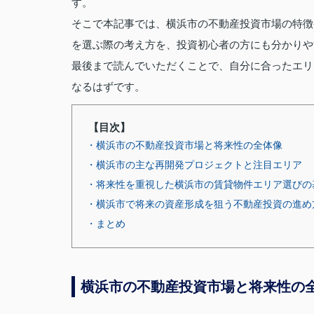
す。
そこで本記事では、横浜市の不動産投資市場の特徴
を選ぶ際の考え方を、投資初心者の方にも分かりや
最後まで読んでいただくことで、自分に合ったエリ
なるはずです。
【目次】
・横浜市の不動産投資市場と将来性の全体像
・横浜市の主な再開発プロジェクトと注目エリア
・将来性を重視した横浜市の賃貸物件エリア選びの
・横浜市で将来の資産形成を狙う不動産投資の進め
・まとめ
横浜市の不動産投資市場と将来性の