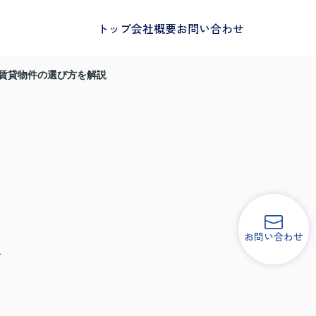
トップ
会社概要
お問い合わせ
賃貸物件の選び方を解説
は
お問い合わせ
で