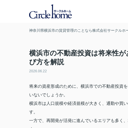
神奈川県横浜市の賃貸管理のことなら株式会社サークルホ
横浜市の不動産投資は将来性が
び方を解説
2026.06.22
将来の資産形成のために、横浜市での不動産投資を
いないでしょうか。
横浜市は人口規模や経済規模が大きく、通勤や買い
す。
一方で、再開発が活発に進んでいるエリアも多く、