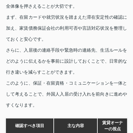
全体像を押さえることが大切です。
まず、在留カードや就労状況を踏まえた滞在安定性の確認に
加え、家賃債務保証会社の利用可否や言語対応状況を整理し
ておくと安心です。
さらに、入居後の連絡手段や緊急時の連絡先、生活ルールを
どのように伝えるかを事前に設計しておくことで、日常的な
行き違いを減らすことができます。
このように、保証・在留資格・コミュニケーションを一体と
して考えることで、外国人入居の受け入れを前向きに進めや
すくなります。
賃貸オーナ
確認すべき項目
主な内容
ーの視点