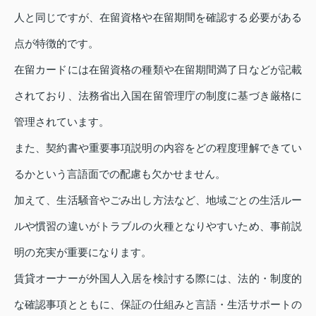
人と同じですが、在留資格や在留期間を確認する必要がある
点が特徴的です。
在留カードには在留資格の種類や在留期間満了日などが記載
されており、法務省出入国在留管理庁の制度に基づき厳格に
管理されています。
また、契約書や重要事項説明の内容をどの程度理解できてい
るかという言語面での配慮も欠かせません。
加えて、生活騒音やごみ出し方法など、地域ごとの生活ルー
ルや慣習の違いがトラブルの火種となりやすいため、事前説
明の充実が重要になります。
賃貸オーナーが外国人入居を検討する際には、法的・制度的
な確認事項とともに、保証の仕組みと言語・生活サポートの