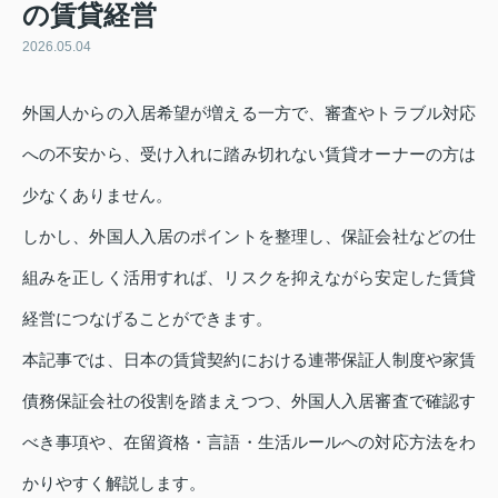
の賃貸経営
2026.05.04
外国人からの入居希望が増える一方で、審査やトラブル対応
への不安から、受け入れに踏み切れない賃貸オーナーの方は
少なくありません。
しかし、外国人入居のポイントを整理し、保証会社などの仕
組みを正しく活用すれば、リスクを抑えながら安定した賃貸
経営につなげることができます。
本記事では、日本の賃貸契約における連帯保証人制度や家賃
債務保証会社の役割を踏まえつつ、外国人入居審査で確認す
べき事項や、在留資格・言語・生活ルールへの対応方法をわ
かりやすく解説します。