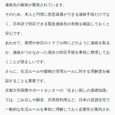
連絡先の確保が重視されています。
そのため、本人と円滑に意思疎通ができる連絡手段だけでな
く、日本語で対応できる緊急連絡先の有無を確認しておくと
安心です。
あわせて、夜間や休日のトラブル時にどのように連絡を取る
か、連絡がつかなかった場合の対応手順を事前に整理してお
くことが望ましいです。
さらに、生活ルールや建物の管理ルールに対する理解度を確
認することも重要です。
京都大学国際サポートセンターの「住まい探しの基礎知識」
では、ごみ出しや騒音、共用部利用など、日本の賃貸住宅で
一般的な生活ルールを事前に理解しておく必要性が案内され