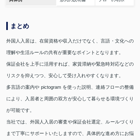
まとめ
外国人入居は、在留資格や収入だけでなく、言語・文化への
理解や生活ルールの共有が重要なポイントとなります。
保証会社を上手に活用すれば、家賃滞納や緊急時対応などの
リスクを抑えつつ、安心して受け入れやすくなります。
多言語の案内や pictogram を使った説明、連絡フローの整備
により、入居者と周囲の双方が安心して暮らせる環境づくり
が可能です。
当社では、外国人入居の審査や保証会社選定、ルールづくり
まで丁寧にサポートいたしますので、具体的な進め方にお悩