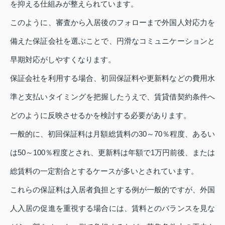
を抑える仕組みが整えられています。
このように、審査から入居後のフォローまで外国人対応力を
備えた保証会社を選ぶことで、円滑なコミュニケーションと
早期対応がしやすくなります。
保証会社を利用する場合、初回保証料や更新料などの費用水
準と支払いタイミングを把握したうえで、賃貸借契約条件へ
どのように反映させるかを検討する必要があります。
一般的に、初回保証料は月額総賃料の30～70％程度、あるい
は50～100％程度とされ、更新料は年額で1万円前後、または
総賃料の一定割合とするケースが多いとされています。
これらの保証料は入居者負担とする例が一般的ですが、外国
人入居の促進を重視する場合には、賃料とのバランスを見な