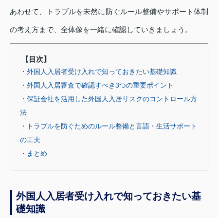
あわせて、トラブルを未然に防ぐルール整備やサポート体制
の考え方まで、全体像を一緒に確認していきましょう。
【目次】
・外国人入居者受け入れで知っておきたい基礎知識
・外国人入居審査で確認すべき3つの重要ポイント
・保証会社を活用した外国人入居リスクのコントロール方
法
・トラブルを防ぐためのルール整備と言語・生活サポート
の工夫
・まとめ
外国人入居者受け入れで知っておきたい基
礎知識