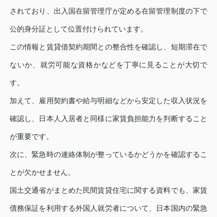
されており、出入国在留管理庁が定める在留管理制度の下で
公的身分証として位置付けられています。
この情報と賃貸借契約期間との整合性を確認し、短期滞在で
ないか、就労可能な資格かなどを丁寧に見ることが大切で
す。
加えて、雇用契約書や給与明細などから安定した収入状況を
確認し、日本人入居者と同様に家賃負担能力を判断すること
が重要です。
次に、緊急時の連絡体制が整っているかどうかを確認するこ
とが欠かせません。
国土交通省がまとめた民間賃貸住宅に関する資料でも、家賃
債務保証を利用する外国人就労者について、日本国内の緊急