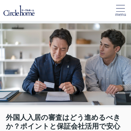
menu
外国人入居の審査はどう進めるべき
か？ポイントと保証会社活用で安心