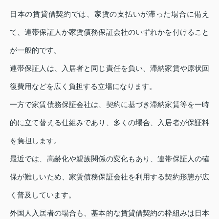
日本の賃貸借契約では、家賃の支払いが滞った場合に備え
て、連帯保証人か家賃債務保証会社のいずれかを付けること
が一般的です。
連帯保証人は、入居者と同じ責任を負い、滞納家賃や原状回
復費用などを広く負担する立場になります。
一方で家賃債務保証会社は、契約に基づき滞納家賃等を一時
的に立て替える仕組みであり、多くの場合、入居者が保証料
を負担します。
最近では、高齢化や親族関係の変化もあり、連帯保証人の確
保が難しいため、家賃債務保証会社を利用する契約形態が広
く普及しています。
外国人入居者の場合も、基本的な賃貸借契約の枠組みは日本