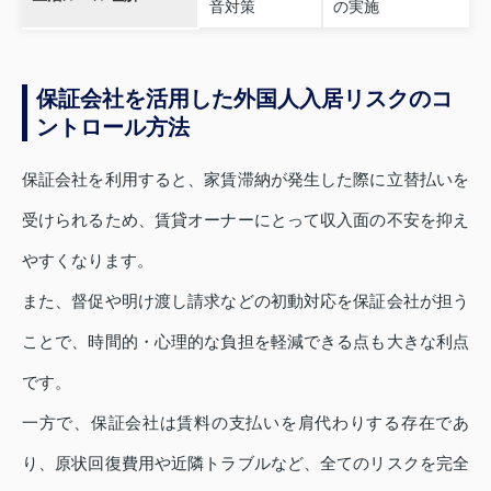
音対策
の実施
保証会社を活用した外国人入居リスクのコ
ントロール方法
保証会社を利用すると、家賃滞納が発生した際に立替払いを
受けられるため、賃貸オーナーにとって収入面の不安を抑え
やすくなります。
また、督促や明け渡し請求などの初動対応を保証会社が担う
ことで、時間的・心理的な負担を軽減できる点も大きな利点
です。
一方で、保証会社は賃料の支払いを肩代わりする存在であ
り、原状回復費用や近隣トラブルなど、全てのリスクを完全