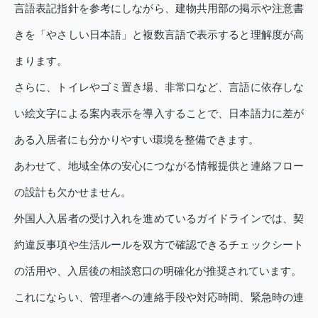
言語表記指針を参考にしながら、建物共用部の掲示や注意書
きを「やさしい日本語」と複数言語で表示すると理解度が高
まります。
さらに、トイレやゴミ置き場、非常口など、言語に依存しな
い絵文字による案内表示を導入することで、日本語力に差が
ある入居者にも分かりやすい環境を整備できます。
あわせて、地域全体の安心につながる情報提供と連絡フロー
の設計も欠かせません。
外国人入居者の受け入れを進めているガイドラインでは、契
約違反事項や生活ルールを双方で確認できるチェックシート
の活用や、入居後の相談窓口の明確化が推奨されています。
これにならい、管理者への連絡手段や対応時間、緊急時の連