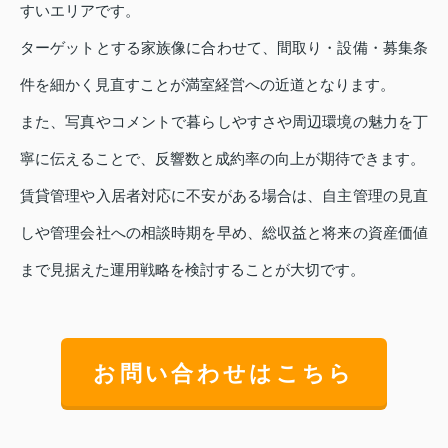
すいエリアです。
ターゲットとする家族像に合わせて、間取り・設備・募集条
件を細かく見直すことが満室経営への近道となります。
また、写真やコメントで暮らしやすさや周辺環境の魅力を丁
寧に伝えることで、反響数と成約率の向上が期待できます。
賃貸管理や入居者対応に不安がある場合は、自主管理の見直
しや管理会社への相談時期を早め、総収益と将来の資産価値
まで見据えた運用戦略を検討することが大切です。
お問い合わせはこちら