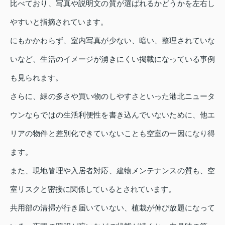
比べており、写真や説明文の質が選ばれるかどうかを左右し
やすいと指摘されています。
にもかかわらず、室内写真が少ない、暗い、整理されていな
いなど、生活のイメージが湧きにくい掲載になっている事例
も見られます。
さらに、緑の多さや買い物のしやすさといった港北ニュータ
ウンならではの生活利便性を書き込んでいないために、他エ
リアの物件と差別化できていないことも空室の一因になり得
ます。
また、現地管理や入居者対応、建物メンテナンスの質も、空
室リスクと密接に関係しているとされています。
共用部の清掃が行き届いていない、植栽が伸び放題になって