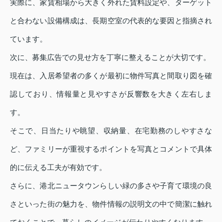
実際に、家賃相場から大きく外れた賃料設定や、ターゲット
と合わない設備構成は、長期空室の代表的な要因と指摘され
ています。
次に、募集広告での見せ方を丁寧に整えることが大切です。
現在は、入居希望者の多くが最初に物件写真と間取り図を確
認しており、情報量と見やすさが反響数を大きく左右しま
す。
そこで、日当たりや眺望、収納量、在宅勤務のしやすさな
ど、ファミリーが重視するポイントを写真とコメントで具体
的に伝える工夫が有効です。
さらに、港北ニュータウンらしい緑の多さや子育て環境の良
さといった街の魅力を、物件情報の説明文の中で簡潔に触れ