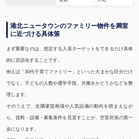
港北ニュータウンのファミリー物件を満室
に近づける具体策
まず重要なのは、想定する入居ターゲットをできるだけ具体
的に言語化することです。
例えば「30代子育てファミリー」といった大まかな区分だけ
でなく、子どもの人数や通学手段、共働きかどうかなどを整
理します。
そのうえで、近隣家賃相場や人気設備の動向を踏まえなが
ら、賃料・設備・募集条件を見直すことが、空室対策の第一
歩になります。