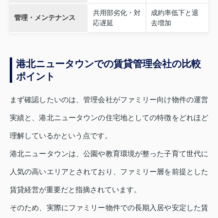
共用部劣化・対
成約率低下と退
管理・メンテナンス
応遅延
去増加
港北ニュータウンでの賃貸管理会社の比較
ポイント
まず確認したいのは、管理会社がファミリー向け物件の運営
実績と、港北ニュータウンの住宅地としての特徴をどれほど
理解しているかという点です。
港北ニュータウンは、公園や教育環境が整った子育て世代に
人気の高いエリアとされており、ファミリー層を前提とした
賃貸経営が重要だと指摘されています。
そのため、実際にファミリー物件での長期入居や安定した賃