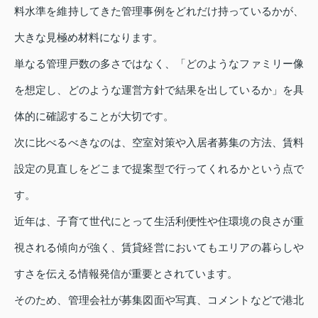
料水準を維持してきた管理事例をどれだけ持っているかが、
大きな見極め材料になります。
単なる管理戸数の多さではなく、「どのようなファミリー像
を想定し、どのような運営方針で結果を出しているか」を具
体的に確認することが大切です。
次に比べるべきなのは、空室対策や入居者募集の方法、賃料
設定の見直しをどこまで提案型で行ってくれるかという点で
す。
近年は、子育て世代にとって生活利便性や住環境の良さが重
視される傾向が強く、賃貸経営においてもエリアの暮らしや
すさを伝える情報発信が重要とされています。
そのため、管理会社が募集図面や写真、コメントなどで港北