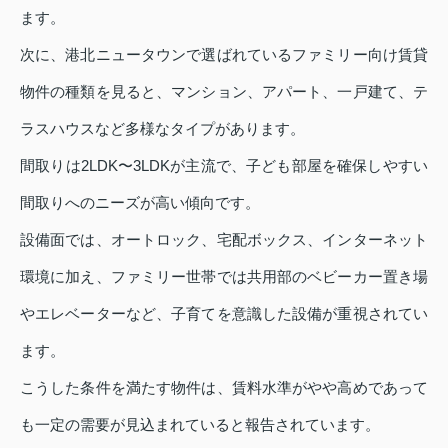
ます。
次に、港北ニュータウンで選ばれているファミリー向け賃貸
物件の種類を見ると、マンション、アパート、一戸建て、テ
ラスハウスなど多様なタイプがあります。
間取りは2LDK〜3LDKが主流で、子ども部屋を確保しやすい
間取りへのニーズが高い傾向です。
設備面では、オートロック、宅配ボックス、インターネット
環境に加え、ファミリー世帯では共用部のベビーカー置き場
やエレベーターなど、子育てを意識した設備が重視されてい
ます。
こうした条件を満たす物件は、賃料水準がやや高めであって
も一定の需要が見込まれていると報告されています。