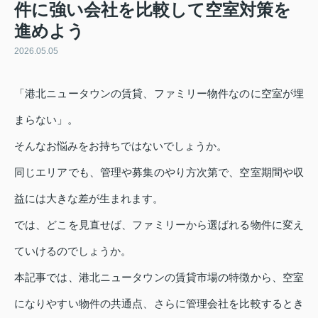
件に強い会社を比較して空室対策を
進めよう
2026.05.05
「港北ニュータウンの賃貸、ファミリー物件なのに空室が埋
まらない」。
そんなお悩みをお持ちではないでしょうか。
同じエリアでも、管理や募集のやり方次第で、空室期間や収
益には大きな差が生まれます。
では、どこを見直せば、ファミリーから選ばれる物件に変え
ていけるのでしょうか。
本記事では、港北ニュータウンの賃貸市場の特徴から、空室
になりやすい物件の共通点、さらに管理会社を比較するとき