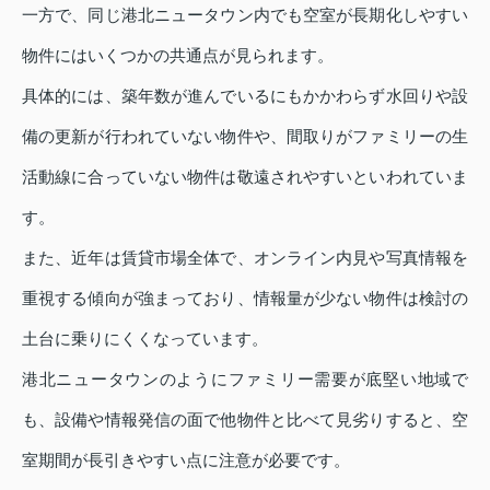
一方で、同じ港北ニュータウン内でも空室が長期化しやすい
物件にはいくつかの共通点が見られます。
具体的には、築年数が進んでいるにもかかわらず水回りや設
備の更新が行われていない物件や、間取りがファミリーの生
活動線に合っていない物件は敬遠されやすいといわれていま
す。
また、近年は賃貸市場全体で、オンライン内見や写真情報を
重視する傾向が強まっており、情報量が少ない物件は検討の
土台に乗りにくくなっています。
港北ニュータウンのようにファミリー需要が底堅い地域で
も、設備や情報発信の面で他物件と比べて見劣りすると、空
室期間が長引きやすい点に注意が必要です。