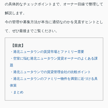
の具体的なチェックポイントまで、オーナー目線で整理して
解説します。
今の管理や募集方法が本当に適切なのかを見直すヒントとし
て、ぜひ最後までご覧ください。
【目次】
・港北ニュータウンの賃貸市場とファミリー需要
・空室に悩む港北ニュータウン賃貸オーナーのよくある課
題
・港北ニュータウンでの賃貸管理会社の比較ポイント
・港北ニュータウンのファミリー物件を満室に近づける具
体策
・まとめ