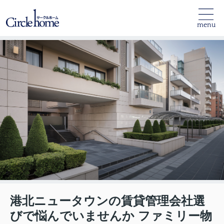
menu
港北ニュータウンの賃貸管理会社選
びで悩んでいませんか ファミリー物