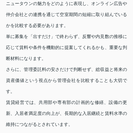
ニュータウンの魅力をどのように表現し、オンライン広告や
仲介会社との連携を通じて空室期間の短縮に取り組んでいる
かを比較する必要があります。
単に募集を「出すだけ」で終わらず、反響や内見数の推移に
応じて賃料や条件を機動的に提案してくれるかも、重要な判
断材料になります。
さらに、管理委託料の安さだけで判断せず、総収益と将来の
資産価値という視点から管理会社を比較することも大切で
す。
賃貸経営では、共用部や専有部の計画的な修繕、設備の更
新、入居者満足度の向上が、長期的な入居継続と賃料水準の
維持につながるとされています。