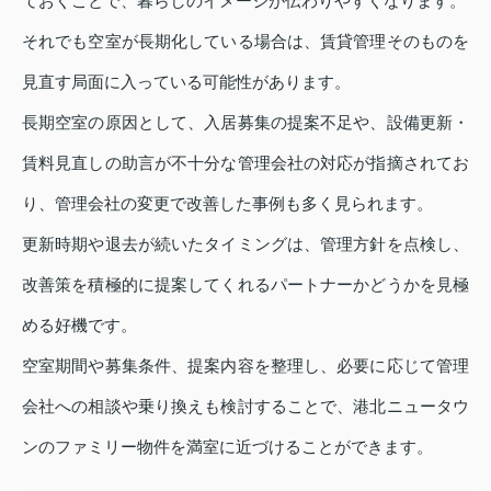
ておくことで、暮らしのイメージが伝わりやすくなります。
それでも空室が長期化している場合は、賃貸管理そのものを
見直す局面に入っている可能性があります。
長期空室の原因として、入居募集の提案不足や、設備更新・
賃料見直しの助言が不十分な管理会社の対応が指摘されてお
り、管理会社の変更で改善した事例も多く見られます。
更新時期や退去が続いたタイミングは、管理方針を点検し、
改善策を積極的に提案してくれるパートナーかどうかを見極
める好機です。
空室期間や募集条件、提案内容を整理し、必要に応じて管理
会社への相談や乗り換えも検討することで、港北ニュータウ
ンのファミリー物件を満室に近づけることができます。