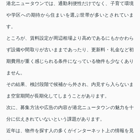
港北ニュータウンでは、通勤利便性だけでなく、子育て環境
や学区への期待から住まいを選ぶ世帯が多いとされていま
す。
ところが、賃料設定が周辺相場より高めであるにもかかわら
ず設備や間取りが古いままであったり、更新料・礼金など初
期費用が重く感じられる条件になっている物件も少なくあり
ません。
その結果、検討段階で候補から外され、内見すら入らないま
ま空室期間が長期化してしまうことがあります。
次に、募集方法や広告の内容が港北ニュータウンの魅力を十
分に伝えきれていないという課題があります。
近年は、物件を探す人の多くがインターネット上の情報を見