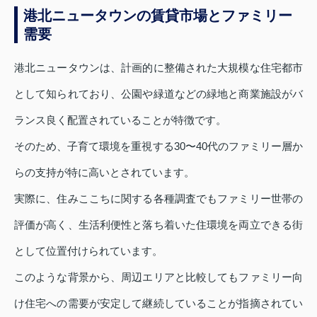
港北ニュータウンの賃貸市場とファミリー
需要
港北ニュータウンは、計画的に整備された大規模な住宅都市
として知られており、公園や緑道などの緑地と商業施設がバ
ランス良く配置されていることが特徴です。
そのため、子育て環境を重視する30〜40代のファミリー層か
らの支持が特に高いとされています。
実際に、住みここちに関する各種調査でもファミリー世帯の
評価が高く、生活利便性と落ち着いた住環境を両立できる街
として位置付けられています。
このような背景から、周辺エリアと比較してもファミリー向
け住宅への需要が安定して継続していることが指摘されてい