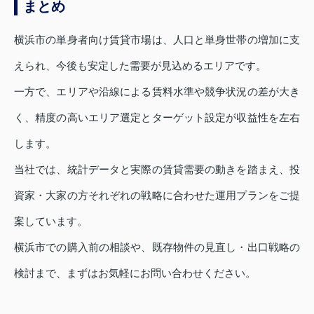
まとめ
横浜市の単身者向け賃貸市場は、人口と単身世帯の増加に支
えられ、今後も安定した需要が見込めるエリアです。
一方で、エリアや沿線による賃料水準や競争状況の差が大き
く、精度の高いエリア選定とターゲット設定が収益性を左右
します。
当社では、統計データと実際の賃貸需要の動きを踏まえ、投
資家・大家の方それぞれの戦略に合わせた運用プランをご提
案しています。
横浜市での購入前の相談や、既存物件の見直し・出口戦略の
検討まで、まずはお気軽にお問い合わせください。