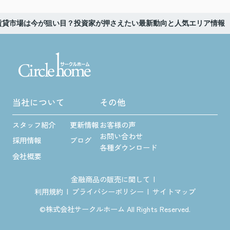
賃貸市場は今が狙い目？投資家が押さえたい最新動向と人気エリア情報
当社について
その他
スタッフ紹介
更新情報
お客様の声
お問い合わせ
採用情報
ブログ
各種ダウンロード
会社概要
金融商品の販売に関して
利用規約
プライバシーポリシー
サイトマップ
©株式会社サークルホーム All Rights Reserved.