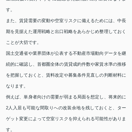
す。
また、賃貸需要の変動や空室リスクに備えるためには、中長
期を見据えた運用戦略と出口戦略をあらかじめ整理しておく
ことが大切です。
国土交通省や業界団体が公表する不動産市場動向データを継
続的に確認し、首都圏全体の賃貸成約件数や家賃水準の推移
を把握しておくと、賃料改定や募集条件見直しの判断材料に
なります。
例えば、単身者向けの需要が弱まる局面を想定し、将来的に
2人入居も可能な間取りへの改装余地を残しておくと、ター
ゲット変更によって空室リスクを抑えられる可能性がありま
す。