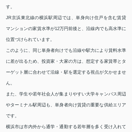
す。
JR京浜東北線の横浜駅周辺では、単身向け住戸を含む賃貸
マンションの家賃水準が12万円前後と、沿線内でも高水準に
位置づけられています。
このように、同じ単身者向けでも沿線や駅力により賃料水準
に差が出るため、投資家・大家の方は、想定する家賃帯とタ
ーゲット層に合わせて沿線・駅を選定する視点が欠かせませ
ん。
また、学生や若年社会人が集まりやすい大学キャンパス周辺
やターミナル駅周辺も、単身者向け賃貸の重要な供給エリア
です。
横浜市は市内外から通学・通勤する若年層を多く受け入れて