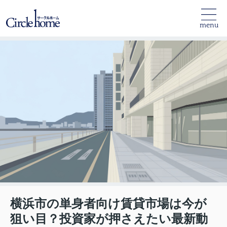
menu
横浜市の単身者向け賃貸市場は今が
狙い目？投資家が押さえたい最新動