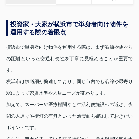
投資家・大家が横浜市で単身者向け物件を
運用する際の着眼点
横浜市で単身者向け物件を運用する際は、まず沿線や駅から
の距離といった交通利便性を丁寧に見極めることが重要で
す。
横浜市は鉄道網が発達しており、同じ市内でも沿線や最寄り
駅によって家賃水準や入居ニーズが変わります。
加えて、スーパーや医療機関など生活利便施設への近さ、夜
間の人通りや街灯の有無といった治安面も確認しておきたい
ポイントです。
さらに、市が公表している防災情報から、浸水想定区域や土