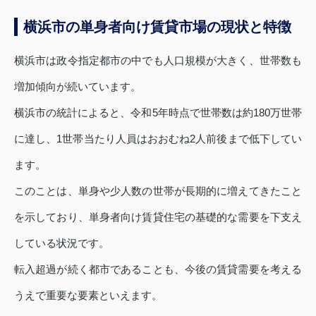
横浜市の単身者向け賃貸市場の現状と特徴
横浜市は政令指定都市の中でも人口規模が大きく、世帯数も
増加傾向が続いています。
横浜市の統計によると、令和5年時点で世帯数は約180万世帯
に達し、1世帯当たり人員はおおむね2人前後まで低下してい
ます。
このことは、単身や少人数の世帯が長期的に増えてきたこと
を示しており、単身者向け賃貸住宅の基礎的な需要を下支え
している状況です。
転入超過が続く都市であることも、今後の賃貸需要を考える
うえで重要な要素といえます。