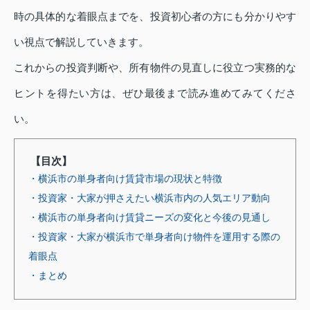
時の具体的な着眼点までを、投資初心者の方にも分かりやす
い視点で解説していきます。
これからの投資判断や、所有物件の見直しに役立つ実務的な
ヒントを得たい方は、ぜひ最後まで読み進めてみてくださ
い。
【目次】
・横浜市の単身者向け賃貸市場の現状と特徴
・投資家・大家が押さえたい横浜市内の人気エリア動向
・横浜市の単身者向け賃貸ニーズの変化と今後の見通し
・投資家・大家が横浜市で単身者向け物件を運用する際の
着眼点
・まとめ