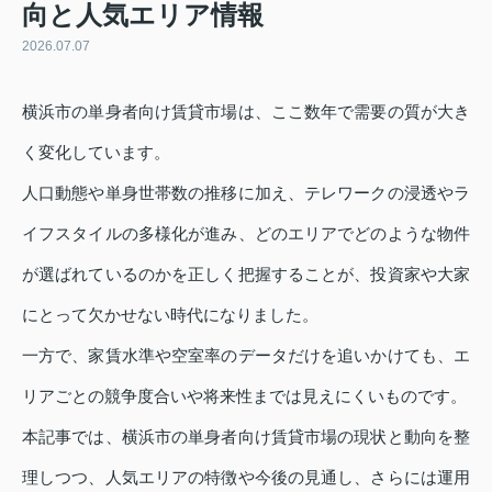
向と人気エリア情報
2026.07.07
横浜市の単身者向け賃貸市場は、ここ数年で需要の質が大き
く変化しています。
人口動態や単身世帯数の推移に加え、テレワークの浸透やラ
イフスタイルの多様化が進み、どのエリアでどのような物件
が選ばれているのかを正しく把握することが、投資家や大家
にとって欠かせない時代になりました。
一方で、家賃水準や空室率のデータだけを追いかけても、エ
リアごとの競争度合いや将来性までは見えにくいものです。
本記事では、横浜市の単身者向け賃貸市場の現状と動向を整
理しつつ、人気エリアの特徴や今後の見通し、さらには運用