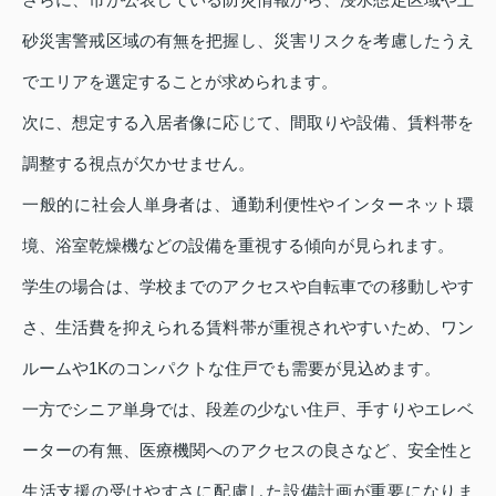
砂災害警戒区域の有無を把握し、災害リスクを考慮したうえ
でエリアを選定することが求められます。
次に、想定する入居者像に応じて、間取りや設備、賃料帯を
調整する視点が欠かせません。
一般的に社会人単身者は、通勤利便性やインターネット環
境、浴室乾燥機などの設備を重視する傾向が見られます。
学生の場合は、学校までのアクセスや自転車での移動しやす
さ、生活費を抑えられる賃料帯が重視されやすいため、ワン
ルームや1Kのコンパクトな住戸でも需要が見込めます。
一方でシニア単身では、段差の少ない住戸、手すりやエレベ
ーターの有無、医療機関へのアクセスの良さなど、安全性と
生活支援の受けやすさに配慮した設備計画が重要になりま