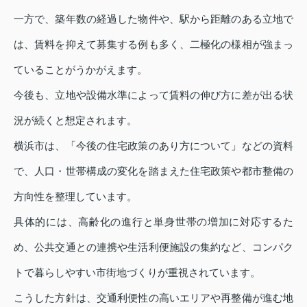
一方で、築年数の経過した物件や、駅から距離のある立地で
は、賃料を抑えて募集する例も多く、二極化の様相が強まっ
ていることがうかがえます。
今後も、立地や設備水準によって賃料の伸び方に差が出る状
況が続くと想定されます。
横浜市は、「今後の住宅政策のあり方について」などの資料
で、人口・世帯構成の変化を踏まえた住宅政策や都市整備の
方向性を整理しています。
具体的には、高齢化の進行と単身世帯の増加に対応するた
め、公共交通との連携や生活利便施設の集約など、コンパク
トで暮らしやすい市街地づくりが重視されています。
こうした方針は、交通利便性の高いエリアや再整備が進む地