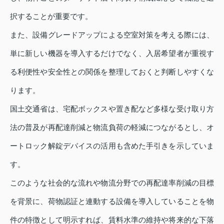
択することが重要です。
また、設備グレードアップによる空室対策を考える際には、
単に新しい機器を導入するだけでなく、入居希望者が重視す
る利便性や安全性との関係を整理しておくと判断しやすくな
ります。
国土交通省は、宅配ボックスや置き配など多様な受け取り方
法の普及が再配達削減と物流負荷の軽減につながるとし、オ
ートロック解錠デバイスの活用も含めた手引きを示していま
す。
このような社会的な流れや物流分野での再配達率削減の目標
を背景に、荷物認証と連動する設備を導入していることを物
件の特徴として明示すれば、賃料水準の維持や将来的な下落