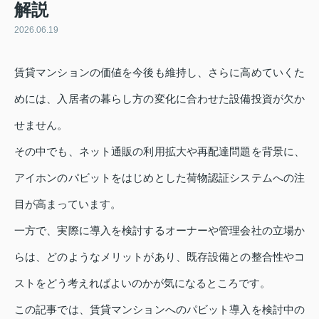
解説
2026.06.19
賃貸マンションの価値を今後も維持し、さらに高めていくた
めには、入居者の暮らし方の変化に合わせた設備投資が欠か
せません。
その中でも、ネット通販の利用拡大や再配達問題を背景に、
アイホンのパビットをはじめとした荷物認証システムへの注
目が高まっています。
一方で、実際に導入を検討するオーナーや管理会社の立場か
らは、どのようなメリットがあり、既存設備との整合性やコ
ストをどう考えればよいのかが気になるところです。
この記事では、賃貸マンションへのパビット導入を検討中の