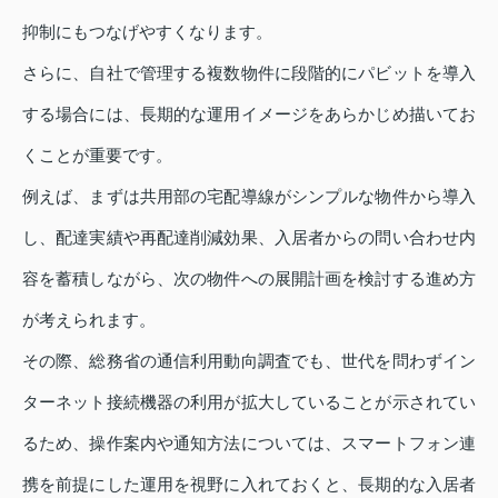
抑制にもつなげやすくなります。
さらに、自社で管理する複数物件に段階的にパビットを導入
する場合には、長期的な運用イメージをあらかじめ描いてお
くことが重要です。
例えば、まずは共用部の宅配導線がシンプルな物件から導入
し、配達実績や再配達削減効果、入居者からの問い合わせ内
容を蓄積しながら、次の物件への展開計画を検討する進め方
が考えられます。
その際、総務省の通信利用動向調査でも、世代を問わずイン
ターネット接続機器の利用が拡大していることが示されてい
るため、操作案内や通知方法については、スマートフォン連
携を前提にした運用を視野に入れておくと、長期的な入居者