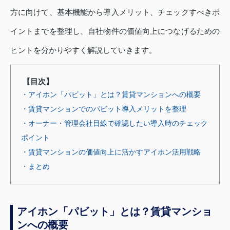
方に向けて、基本機能から導入メリット、チェックすべきポ
イントまでを整理し、自社物件の価値向上につなげるための
ヒントを分かりやすく解説していきます。
【目次】
・アイホン「パビット」とは？賃貸マンションへの概要
・賃貸マンションでのパビット導入メリットを整理
・オーナー・管理会社目線で確認したい導入時のチェック
ポイント
・賃貸マンションの価値向上に活かすアイホン活用戦略
・まとめ
アイホン「パビット」とは？賃貸マンショ
ンへの概要