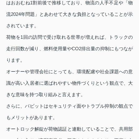
はおおむね1割前後で推移しており、物流の人手不足や「物
流2024年問題」とあわせて大きな負担となっていることが示
されています。
荷物を1回の訪問で受け取れる世帯が増えれば、トラックの
走行回数が減り、燃料使用量やCO2排出量の抑制にもつなが
ります。
オーナーや管理会社にとっても、環境配慮や社会課題への意
識が高い入居者に選ばれやすい物件づくりという観点で、大
きな意味を持つ取り組みと言えます。
さらに、パビットはセキュリティ面やトラブル抑制の観点で
もメリットがあります。
オートロック解錠が荷物認証と連動していることで、共用部