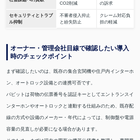
CO2削減
の訴求
セキュリティとトラブ
不審者侵入抑止
クレーム対応負
ル抑制
と紛失防止
担の軽減
オーナー・管理会社目線で確認したい導入
時のチェックポイント
まず確認したいのは、既存の集合玄関機や住戸内インターホ
ン、オートロック設備との連携可否です。
パビットは荷物の伝票番号を認証キーとしてエントランスイ
ンターホンやオートロックと連動する仕組みのため、既存配
線の方式や設備のメーカー・年代によっては、制御盤や電源
容量の見直しが必要になる場合があります。