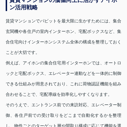
ン活用戦略
賃貸マンションでパビットを最大限に生かすためには、集合
玄関機や各住戸の室内インターホン、宅配ボックスなど、集
合住宅向けインターホンシステム全体の構成を整理しておく
ことが大切です。
例えば、アイホンの集合住宅用インターホンでは、オートロ
ックと宅配ボックス、エレベーター連動などを一体的に制御
できる仕組みが用意されており、これに荷物認証機能を組み
合わせることで、宅配導線を効率化しやすくなります。
そのうえで、エントランス前での来訪対応、エレベーター制
御、各住戸前での受け取りをどこまで自動化するかを整理
し、物件ごとのターゲット層や間取り構成に応じて機能を選