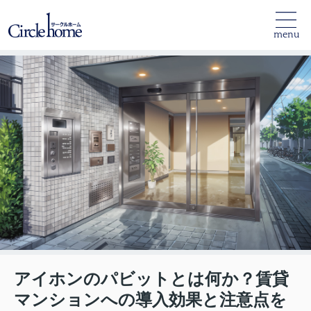
menu
アイホンのパビットとは何か？賃貸
マンションへの導入効果と注意点を