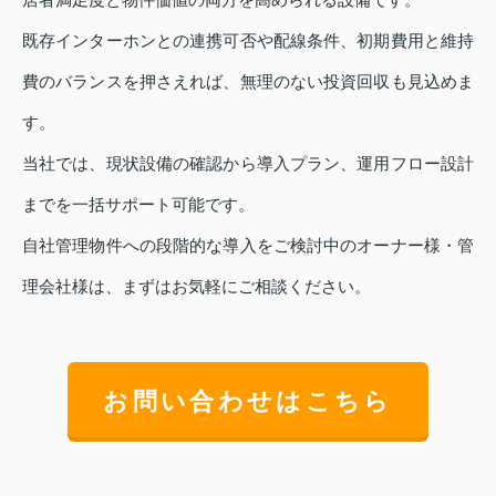
既存インターホンとの連携可否や配線条件、初期費用と維持
費のバランスを押さえれば、無理のない投資回収も見込めま
す。
当社では、現状設備の確認から導入プラン、運用フロー設計
までを一括サポート可能です。
自社管理物件への段階的な導入をご検討中のオーナー様・管
理会社様は、まずはお気軽にご相談ください。
お問い合わせはこちら