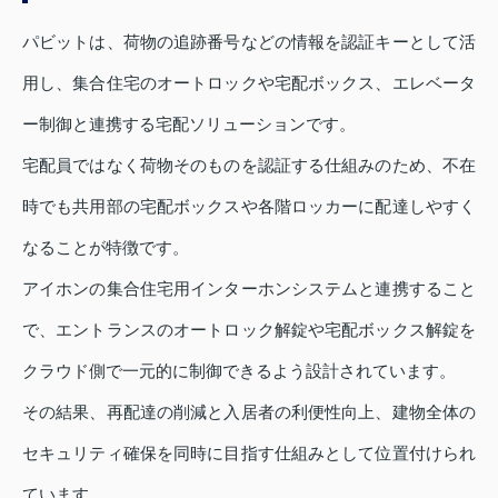
パビットは、荷物の追跡番号などの情報を認証キーとして活
用し、集合住宅のオートロックや宅配ボックス、エレベータ
ー制御と連携する宅配ソリューションです。
宅配員ではなく荷物そのものを認証する仕組みのため、不在
時でも共用部の宅配ボックスや各階ロッカーに配達しやすく
なることが特徴です。
アイホンの集合住宅用インターホンシステムと連携すること
で、エントランスのオートロック解錠や宅配ボックス解錠を
クラウド側で一元的に制御できるよう設計されています。
その結果、再配達の削減と入居者の利便性向上、建物全体の
セキュリティ確保を同時に目指す仕組みとして位置付けられ
ています。