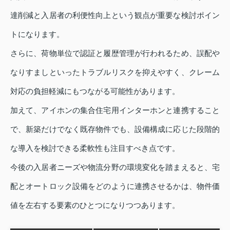
達削減と入居者の利便性向上という観点が重要な検討ポイン
トになります。
さらに、荷物単位で認証と履歴管理が行われるため、誤配や
なりすましといったトラブルリスクを抑えやすく、クレーム
対応の負担軽減にもつながる可能性があります。
加えて、アイホンの集合住宅用インターホンと連携すること
で、新築だけでなく既存物件でも、設備構成に応じた段階的
な導入を検討できる柔軟性も注目すべき点です。
今後の入居者ニーズや物流分野の環境変化を踏まえると、宅
配とオートロック設備をどのように連携させるかは、物件価
値を左右する要素のひとつになりつつあります。