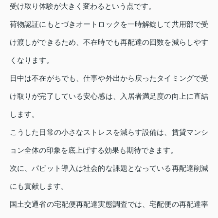
受け取り体験が大きく変わるという点です。
荷物認証にもとづきオートロックを一時解錠して共用部で受
け渡しができるため、不在時でも再配達の回数を減らしやす
くなります。
日中は不在がちでも、仕事や外出から戻ったタイミングで受
け取りが完了している安心感は、入居者満足度の向上に直結
します。
こうした日常の小さなストレスを減らす設備は、賃貸マンシ
ョン全体の印象を底上げする効果も期待できます。
次に、パビット導入は社会的な課題となっている再配達削減
にも貢献します。
国土交通省の宅配便再配達実態調査では、宅配便の再配達率