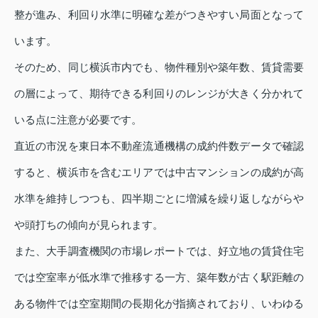
整が進み、利回り水準に明確な差がつきやすい局面となって
います。
そのため、同じ横浜市内でも、物件種別や築年数、賃貸需要
の層によって、期待できる利回りのレンジが大きく分かれて
いる点に注意が必要です。
直近の市況を東日本不動産流通機構の成約件数データで確認
すると、横浜市を含むエリアでは中古マンションの成約が高
水準を維持しつつも、四半期ごとに増減を繰り返しながらや
や頭打ちの傾向が見られます。
また、大手調査機関の市場レポートでは、好立地の賃貸住宅
では空室率が低水準で推移する一方、築年数が古く駅距離の
ある物件では空室期間の長期化が指摘されており、いわゆる