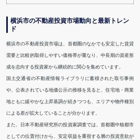
横浜市の不動産投資市場動向と最新トレン
ド
横浜市の不動産投資市場は、首都圏のなかでも安定した賃貸
需要と比較的取得しやすい価格帯が重なり、中長期の資産形
成を志向する投資家から継続的に関心を集めています。
国土交通省の不動産情報ライブラリに蓄積された取引事例
や、公表されている地価公示の推移を見ると、住宅地・商業
地ともに緩やかな上昇基調が続きつつも、エリアや物件種別
による差が拡大していることが分かります。
また、日本不動産研究所の投資家調査では、首都圏中核都市
としての位置付けから、安定収益を重視する層の投資意欲が