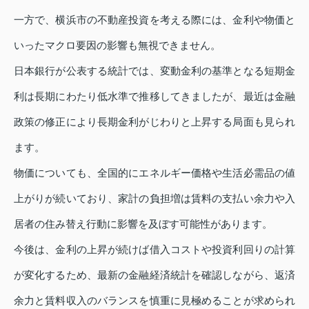
一方で、横浜市の不動産投資を考える際には、金利や物価と
いったマクロ要因の影響も無視できません。
日本銀行が公表する統計では、変動金利の基準となる短期金
利は長期にわたり低水準で推移してきましたが、最近は金融
政策の修正により長期金利がじわりと上昇する局面も見られ
ます。
物価についても、全国的にエネルギー価格や生活必需品の値
上がりが続いており、家計の負担増は賃料の支払い余力や入
居者の住み替え行動に影響を及ぼす可能性があります。
今後は、金利の上昇が続けば借入コストや投資利回りの計算
が変化するため、最新の金融経済統計を確認しながら、返済
余力と賃料収入のバランスを慎重に見極めることが求められ