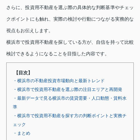
さらに、投資用不動産を選ぶ際の具体的な判断基準やチェッ
クポイントにも触れ、実際の検討や行動につながる実務的な
視点もお伝えします。
横浜市で投資用不動産を探している方が、自信を持って比較
検討できるようになることを目指した内容です。
【目次】
・横浜市の不動産投資市場動向と最新トレンド
・横浜市で投資用不動産を選ぶ際の注目エリアと再開発
・最新データで見る横浜市の賃貸需要・人口動態・賃料水
準
・横浜市で投資用不動産を探す方の判断ポイントと実務チ
ェック
・まとめ