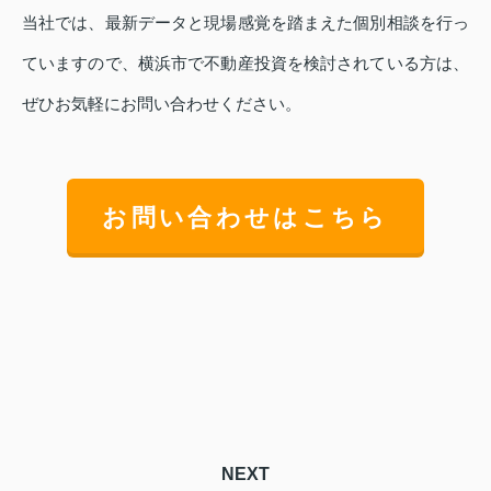
当社では、最新データと現場感覚を踏まえた個別相談を行っ
ていますので、横浜市で不動産投資を検討されている方は、
ぜひお気軽にお問い合わせください。
お問い合わせはこちら
NEXT