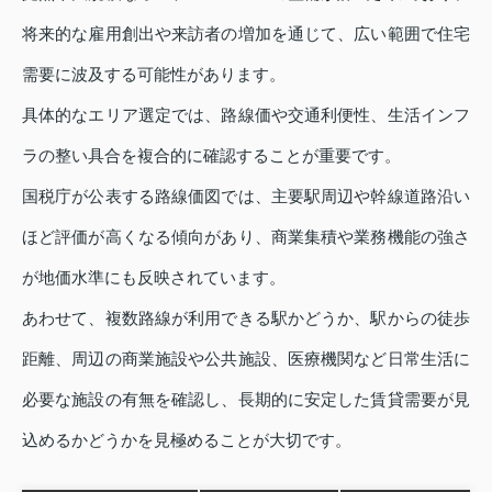
将来的な雇用創出や来訪者の増加を通じて、広い範囲で住宅
需要に波及する可能性があります。
具体的なエリア選定では、路線価や交通利便性、生活インフ
ラの整い具合を複合的に確認することが重要です。
国税庁が公表する路線価図では、主要駅周辺や幹線道路沿い
ほど評価が高くなる傾向があり、商業集積や業務機能の強さ
が地価水準にも反映されています。
あわせて、複数路線が利用できる駅かどうか、駅からの徒歩
距離、周辺の商業施設や公共施設、医療機関など日常生活に
必要な施設の有無を確認し、長期的に安定した賃貸需要が見
込めるかどうかを見極めることが大切です。