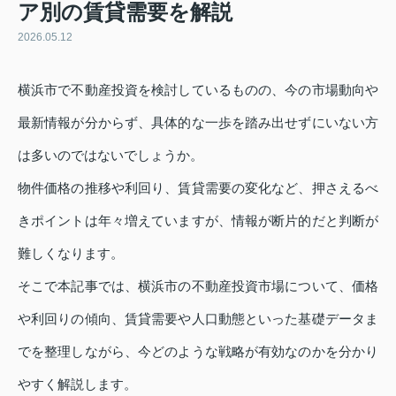
ア別の賃貸需要を解説
2026.05.12
横浜市で不動産投資を検討しているものの、今の市場動向や
最新情報が分からず、具体的な一歩を踏み出せずにいない方
は多いのではないでしょうか。
物件価格の推移や利回り、賃貸需要の変化など、押さえるべ
きポイントは年々増えていますが、情報が断片的だと判断が
難しくなります。
そこで本記事では、横浜市の不動産投資市場について、価格
や利回りの傾向、賃貸需要や人口動態といった基礎データま
でを整理しながら、今どのような戦略が有効なのかを分かり
やすく解説します。