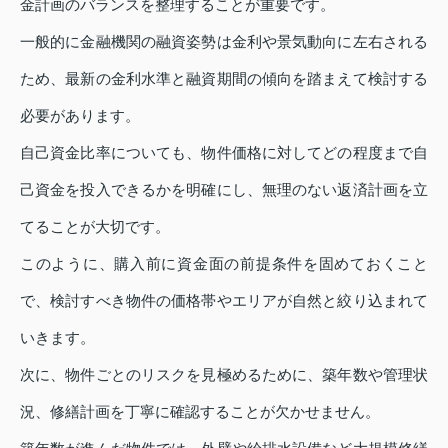
金計画のバランスを整理することが重要です。
一般的に金融機関の融資姿勢は金利や景気動向に左右される
ため、最新の金利水準と融資期間の傾向を踏まえて検討する
必要があります。
自己資金比率についても、物件価格に対してどの程度まで自
己資金を投入できるかを明確にし、無理のない返済計画を立
てることが大切です。
このように、購入前に資金面の前提条件を固めておくこと
で、検討すべき物件の価格帯やエリアが自然と絞り込まれて
いきます。
次に、物件ごとのリスクを見極めるために、築年数や管理状
況、修繕計画を丁寧に確認することが欠かせません。