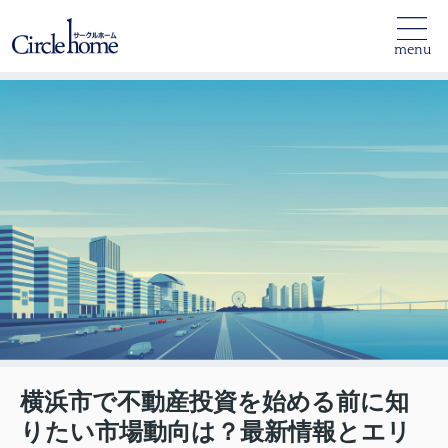
menu
横浜市で不動産投資を始める前に知
りたい市場動向は？最新情報とエリ