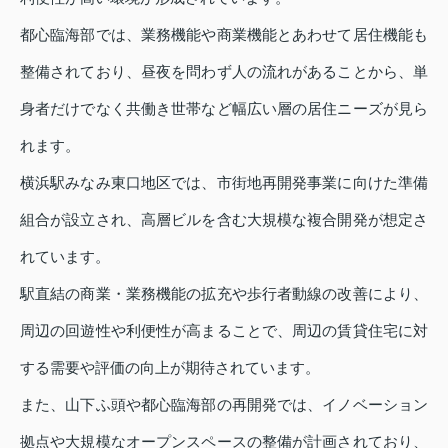
都心臨海部では、業務機能や商業機能とあわせて居住機能も
整備されており、昼夜を問わず人の流れがあることから、単
身者だけでなく共働き世帯など幅広い層の居住ニーズが見ら
れます。
横浜駅みなみ東口地区では、市街地再開発事業に向けた準備
組合が設立され、高層ビルを含む大規模な複合開発が想定さ
れています。
駅直結の商業・業務機能の拡充や歩行者動線の改善により、
周辺の回遊性や利便性が高まることで、周辺の賃貸住宅に対
する需要や評価の向上が期待されています。
また、山下ふ頭や都心臨海部の再開発では、イノベーション
拠点や大規模なオープンスペースの整備が計画されており、