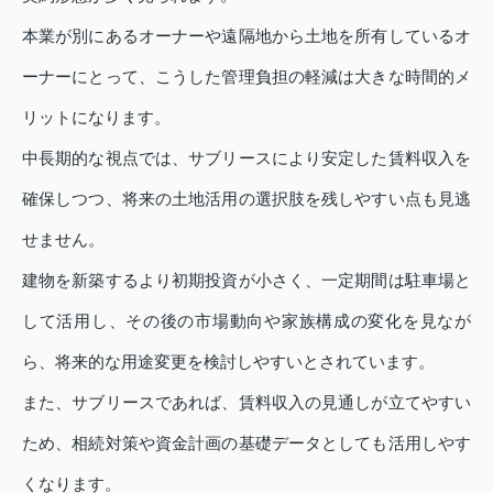
本業が別にあるオーナーや遠隔地から土地を所有しているオ
ーナーにとって、こうした管理負担の軽減は大きな時間的メ
リットになります。
中長期的な視点では、サブリースにより安定した賃料収入を
確保しつつ、将来の土地活用の選択肢を残しやすい点も見逃
せません。
建物を新築するより初期投資が小さく、一定期間は駐車場と
して活用し、その後の市場動向や家族構成の変化を見なが
ら、将来的な用途変更を検討しやすいとされています。
また、サブリースであれば、賃料収入の見通しが立てやすい
ため、相続対策や資金計画の基礎データとしても活用しやす
くなります。