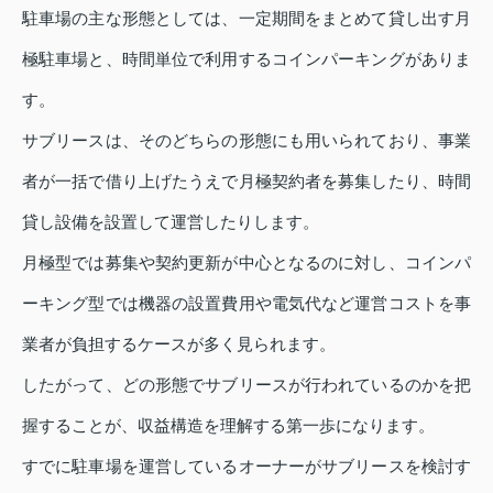
駐車場の主な形態としては、一定期間をまとめて貸し出す月
極駐車場と、時間単位で利用するコインパーキングがありま
す。
サブリースは、そのどちらの形態にも用いられており、事業
者が一括で借り上げたうえで月極契約者を募集したり、時間
貸し設備を設置して運営したりします。
月極型では募集や契約更新が中心となるのに対し、コインパ
ーキング型では機器の設置費用や電気代など運営コストを事
業者が負担するケースが多く見られます。
したがって、どの形態でサブリースが行われているのかを把
握することが、収益構造を理解する第一歩になります。
すでに駐車場を運営しているオーナーがサブリースを検討す