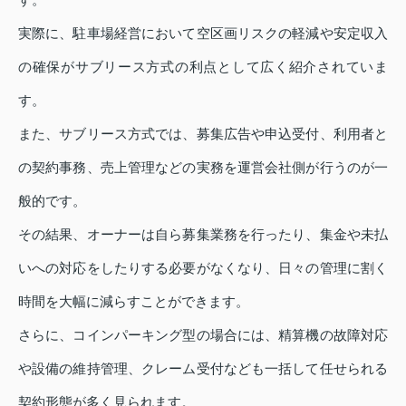
実際に、駐車場経営において空区画リスクの軽減や安定収入
の確保がサブリース方式の利点として広く紹介されていま
す。
また、サブリース方式では、募集広告や申込受付、利用者と
の契約事務、売上管理などの実務を運営会社側が行うのが一
般的です。
その結果、オーナーは自ら募集業務を行ったり、集金や未払
いへの対応をしたりする必要がなくなり、日々の管理に割く
時間を大幅に減らすことができます。
さらに、コインパーキング型の場合には、精算機の故障対応
や設備の維持管理、クレーム受付なども一括して任せられる
契約形態が多く見られます。