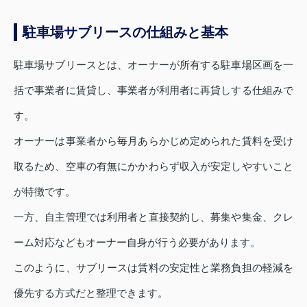
駐車場サブリースの仕組みと基本
駐車場サブリースとは、オーナーが所有する駐車場区画を一
括で事業者に賃貸し、事業者が利用者に再貸しする仕組みで
す。
オーナーは事業者から毎月あらかじめ定められた賃料を受け
取るため、空車の有無にかかわらず収入が安定しやすいこと
が特徴です。
一方、自主管理では利用者と直接契約し、募集や集金、クレ
ーム対応などもオーナー自身が行う必要があります。
このように、サブリースは賃料の安定性と業務負担の軽減を
優先する方式だと整理できます。