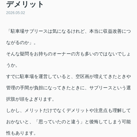
デメリット
2026.05.02
「駐車場サブリースは気になるけれど、本当に収益改善につ
ながるのか」。
そんな疑問をお持ちのオーナーの方も多いのではないでしょ
うか。
すでに駐車場を運営していると、空区画が増えてきたときや
管理の手間が負担になってきたときに、サブリースという選
択肢が頭をよぎります。
しかし、メリットだけでなくデメリットや注意点も理解して
おかないと、「思っていたのと違う」と後悔してしまう可能
性もあります。