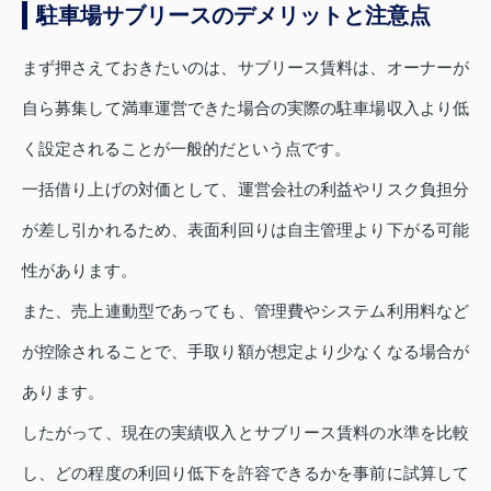
駐車場サブリースのデメリットと注意点
まず押さえておきたいのは、サブリース賃料は、オーナーが
自ら募集して満車運営できた場合の実際の駐車場収入より低
く設定されることが一般的だという点です。
一括借り上げの対価として、運営会社の利益やリスク負担分
が差し引かれるため、表面利回りは自主管理より下がる可能
性があります。
また、売上連動型であっても、管理費やシステム利用料など
が控除されることで、手取り額が想定より少なくなる場合が
あります。
したがって、現在の実績収入とサブリース賃料の水準を比較
し、どの程度の利回り低下を許容できるかを事前に試算して