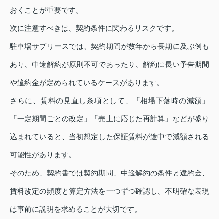
おくことが重要です。
次に注意すべきは、契約条件に関わるリスクです。
駐車場サブリースでは、契約期間が数年から長期に及ぶ例も
あり、中途解約が原則不可であったり、解約に長い予告期間
や違約金が定められているケースがあります。
さらに、賃料の見直し条項として、「相場下落時の減額」
「一定期間ごとの改定」「売上に応じた再計算」などが盛り
込まれていると、当初想定した保証賃料が途中で減額される
可能性があります。
そのため、契約書では契約期間、中途解約の条件と違約金、
賃料改定の頻度と算定方法を一つずつ確認し、不明確な表現
は事前に説明を求めることが大切です。