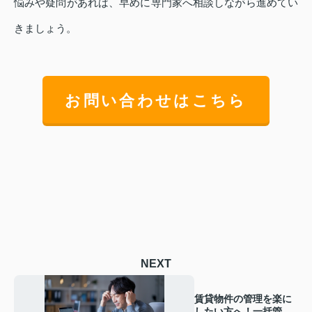
悩みや疑問があれば、早めに専門家へ相談しながら進めてい
きましょう。
お問い合わせはこちら
NEXT
賃貸物件の管理を楽に
したい方へ！一括管理