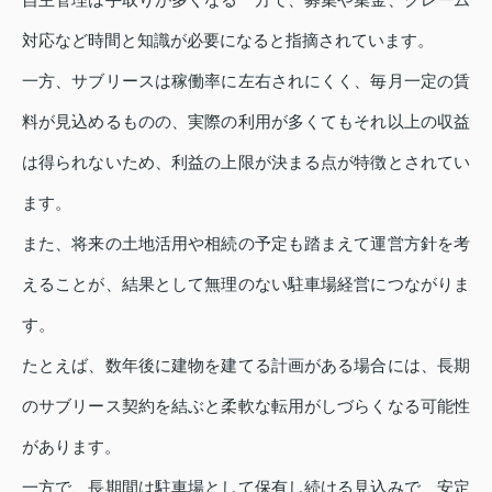
対応など時間と知識が必要になると指摘されています。
一方、サブリースは稼働率に左右されにくく、毎月一定の賃
料が見込めるものの、実際の利用が多くてもそれ以上の収益
は得られないため、利益の上限が決まる点が特徴とされてい
ます。
また、将来の土地活用や相続の予定も踏まえて運営方針を考
えることが、結果として無理のない駐車場経営につながりま
す。
たとえば、数年後に建物を建てる計画がある場合には、長期
のサブリース契約を結ぶと柔軟な転用がしづらくなる可能性
があります。
一方で、長期間は駐車場として保有し続ける見込みで、安定