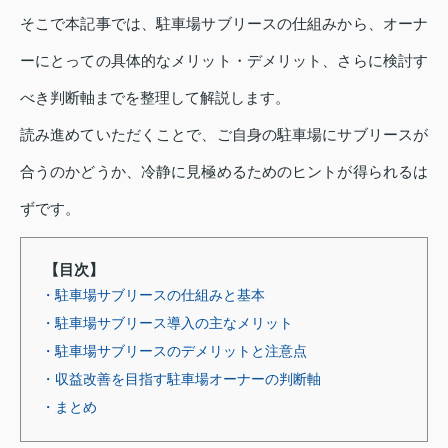
そこで本記事では、駐車場サブリースの仕組みから、オーナ
ーにとっての具体的なメリット・デメリット、さらに検討す
べき判断軸までを整理して解説します。
読み進めていただくことで、ご自身の駐車場にサブリースが
合うのかどうか、冷静に見極めるためのヒントが得られるは
ずです。
【目次】
・駐車場サブリースの仕組みと基本
・駐車場サブリース導入の主なメリット
・駐車場サブリースのデメリットと注意点
・収益改善を目指す駐車場オーナーの判断軸
・まとめ