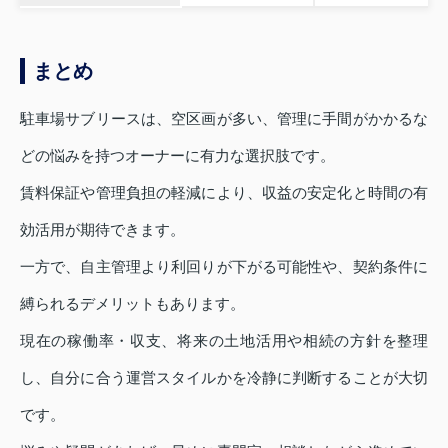
まとめ
駐車場サブリースは、空区画が多い、管理に手間がかかるな
どの悩みを持つオーナーに有力な選択肢です。
賃料保証や管理負担の軽減により、収益の安定化と時間の有
効活用が期待できます。
一方で、自主管理より利回りが下がる可能性や、契約条件に
縛られるデメリットもあります。
現在の稼働率・収支、将来の土地活用や相続の方針を整理
し、自分に合う運営スタイルかを冷静に判断することが大切
です。