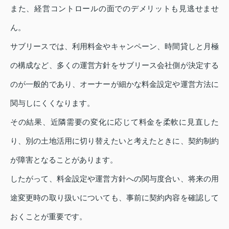
また、経営コントロールの面でのデメリットも見逃せませ
ん。
サブリースでは、利用料金やキャンペーン、時間貸しと月極
の構成など、多くの運営方針をサブリース会社側が決定する
のが一般的であり、オーナーが細かな料金設定や運営方法に
関与しにくくなります。
その結果、近隣需要の変化に応じて料金を柔軟に見直した
り、別の土地活用に切り替えたいと考えたときに、契約制約
が障害となることがあります。
したがって、料金設定や運営方針への関与度合い、将来の用
途変更時の取り扱いについても、事前に契約内容を確認して
おくことが重要です。