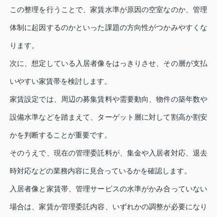
この整理を行うことで、家賃水準が原因の空室なのか、管理
体制に起因するのかといった課題の方向性がつかみやすくな
ります。
次に、想定している入居者像をはっきりさせ、その層が支払
いやすい家賃帯を検討します。
家賃設定では、周辺の募集賃料や需要動向、物件の築年数や
設備水準などを踏まえて、ターゲット層に対して割高か割安
かを判断することが重要です。
そのうえで、現在の管理委託料が、集金や入居者対応、退去
時対応などの業務内容に見合っているかを確認します。
入居者像と家賃帯、管理サービスの水準がかみ合っていない
場合は、家賃か管理委託内容、いずれかの調整が必要になり