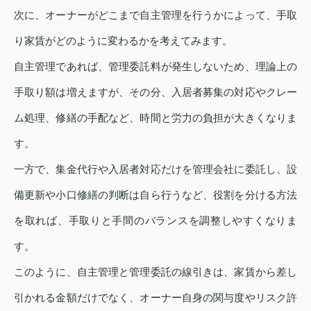
次に、オーナーがどこまで自主管理を行うかによって、手取
り家賃がどのように変わるかを考えてみます。
自主管理であれば、管理委託料が発生しないため、理論上の
手取り額は増えますが、その分、入居者募集の対応やクレー
ム処理、修繕の手配など、時間と労力の負担が大きくなりま
す。
一方で、集金代行や入居者対応だけを管理会社に委託し、設
備更新や小口修繕の判断は自ら行うなど、役割を分ける方法
を取れば、手取りと手間のバランスを調整しやすくなりま
す。
このように、自主管理と管理委託の線引きは、家賃から差し
引かれる金額だけでなく、オーナー自身の関与度やリスク許