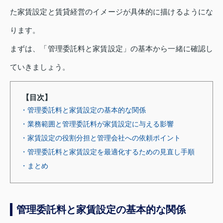
た家賃設定と賃貸経営のイメージが具体的に描けるようにな
ります。
まずは、「管理委託料と家賃設定」の基本から一緒に確認し
ていきましょう。
【目次】
・管理委託料と家賃設定の基本的な関係
・業務範囲と管理委託料が家賃設定に与える影響
・家賃設定の役割分担と管理会社への依頼ポイント
・管理委託料と家賃設定を最適化するための見直し手順
・まとめ
管理委託料と家賃設定の基本的な関係