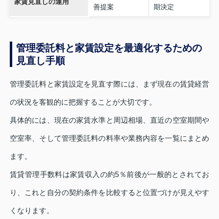
家賃見直しの運用
善提案
期決定
管理委託料と家賃設定を最適化するための
見直し手順
管理委託料と家賃設定を見直す際には、まず現在の賃貸経営
の状況を客観的に把握することが大切です。
具体的には、現在の家賃水準と周辺相場、直近の空室期間や
空室率、そして管理委託料の料率や業務内容を一覧にまとめ
ます。
賃貸管理手数料は家賃収入の約5％前後が一般的とされてお
り、これと自分の契約条件を比較すると位置づけが見えやす
くなります。