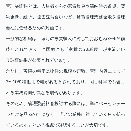
管理委託料とは、入居者からの家賃集金や滞納時の督促、契
約更新手続き、退去立ち会いなど、賃貸管理業務全般を管理
会社に任せるための対価です。
一般的な相場は、毎月の家賃収入に対しておおむね3〜5％前
後とされており、全国的にも「家賃の5％程度」が主流とい
う調査結果が公表されています。
ただし、実際の料率は物件の規模や戸数、管理内容によって
3〜10％程度まで幅があるとされており、同じ料率でも含ま
れる業務範囲が異なる場合があります。
そのため、管理委託料を検討する際には、単にパーセンテー
ジだけを見るのではなく、「どの業務に対していくら支払っ
ているのか」という視点で確認することが大切です。