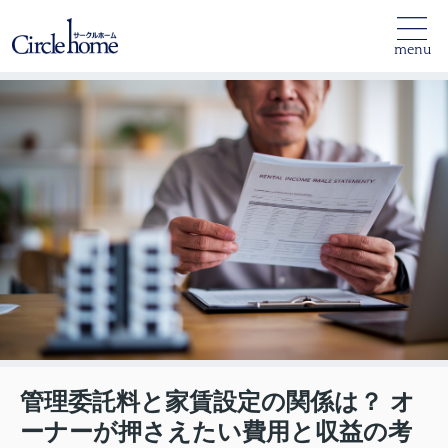
menu
管理委託料と家賃設定の関係は？ オ
ーナーが押さえたい費用と収益の考