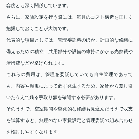
容度とも深く関係しています。
さらに、家賃設定を行う際には、毎月のコスト構造を正しく
把握しておくことが大切です。
代表的な項目としては、管理委託料のほか、計画的な修繕に
備えるための積立、共用部分や設備の維持にかかる光熱費や
清掃費などが挙げられます。
これらの費用は、管理を委託していても自主管理であって
も、内容や頻度によって必ず発生するため、家賃から差し引
いたうえで残る手取り額を確認する必要があります。
そのうえで、空室期間や突発的な修繕も見込んだうえで収支
を試算すると、無理のない家賃設定と管理委託の組み合わせ
を検討しやすくなります。