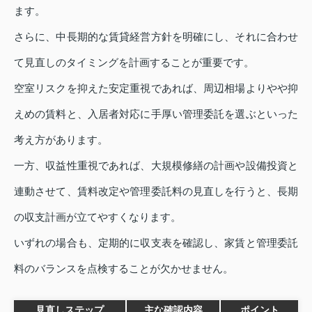
ます。
さらに、中長期的な賃貸経営方針を明確にし、それに合わせ
て見直しのタイミングを計画することが重要です。
空室リスクを抑えた安定重視であれば、周辺相場よりやや抑
えめの賃料と、入居者対応に手厚い管理委託を選ぶといった
考え方があります。
一方、収益性重視であれば、大規模修繕の計画や設備投資と
連動させて、賃料改定や管理委託料の見直しを行うと、長期
の収支計画が立てやすくなります。
いずれの場合も、定期的に収支表を確認し、家賃と管理委託
料のバランスを点検することが欠かせません。
見直しステップ
主な確認内容
ポイント