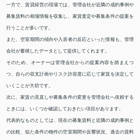
一方で、賃貸経営の現場では、管理会社が近隣の成約事例や
募集賃料の相場情報を収集し、家賃査定や募集条件の提案を
行うことが多いです。
また、空室期間の傾向や入居者の反応といった情報も、管理
会社が蓄積したデータとして提供してくれます。
そのため、オーナーは管理会社からの提案内容を踏まえつ
つ、自らの収支計画やリスク許容度に応じて家賃を決定して
いくことが大切です。
次に、家賃の見直しや募集条件の変更を管理会社へ依頼する
ときには、いくつか確認しておきたい項目があります。
代表的なものとしては、現在の募集賃料と近隣の成約事例と
の比較、似た条件の物件の空室期間や反響状況、過去の賃料