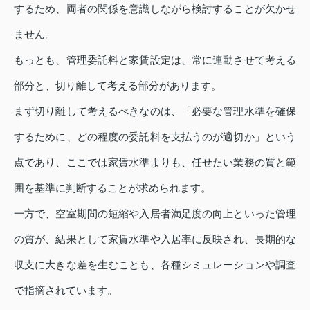
するため、両者の関係を意識しながら検討することが欠かせ
ません。
もっとも、管理委託料と家賃設定は、常に連動させて考える
部分と、切り離して考える部分があります。
まず切り離して考えるべきなのは、「必要な管理水準を確保
するために、どの程度の委託料を支払うのが適切か」という
点であり、ここでは家賃水準よりも、任せたい業務の質と範
囲を基準に判断することが求められます。
一方で、空室期間の短縮や入居者満足度の向上といった管理
の質が、結果として家賃水準や入居率に反映され、長期的な
収支に大きな差を生むことも、各種シミュレーションや調査
で指摘されています。