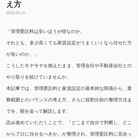
え方
2026.05.15
「管理委託料は安いほうが得なのか。
それとも、多少高くても家賃設定がうまくいくなら任せた方
が良いのか。」
こうしたモヤモヤを抱えたまま、管理会社や不動産会社との
やり取りを続けていませんか。
本記事では、管理委託料と家賃設定の基本的な関係から、業
務範囲とのバランスの考え方、さらに役割分担の整理方法ま
でを、順を追って解説します。
読み進めていただくことで、「どこまで自分で判断し、どこ
からプロに任せるべきか」が整理され、管理委託料に見合っ