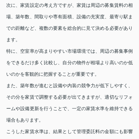
次に、家賃設定の考え方ですが、家賃は周辺の募集賃料の相
場、築年数、間取りや専有面積、設備の充実度、最寄り駅ま
での距離など、複数の要素を総合的に見て決める必要があり
ます。
特に、空室率が高まりやすい市場環境では、周辺の募集事例
をできるだけ多く比較し、自分の物件が相場より高いのか低
いのかを客観的に把握することが重要です。
また、築年数が進むと設備や内装の競争力が低下しやすく、
その分を家賃で調整する必要が出てきますが、適切なリフォ
ームや設備更新を行うことで、一定の家賃水準を維持できる
場合もあります。
こうした家賃水準は、結果として管理委託料の金額にも影響