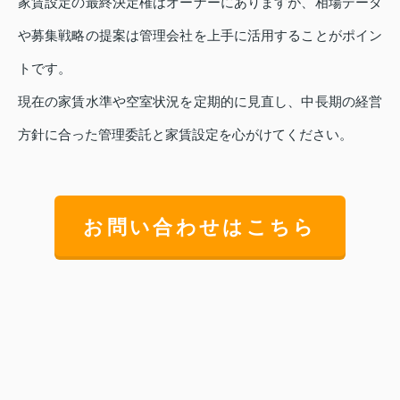
家賃設定の最終決定権はオーナーにありますが、相場データ
や募集戦略の提案は管理会社を上手に活用することがポイン
トです。
現在の家賃水準や空室状況を定期的に見直し、中長期の経営
方針に合った管理委託と家賃設定を心がけてください。
お問い合わせはこちら