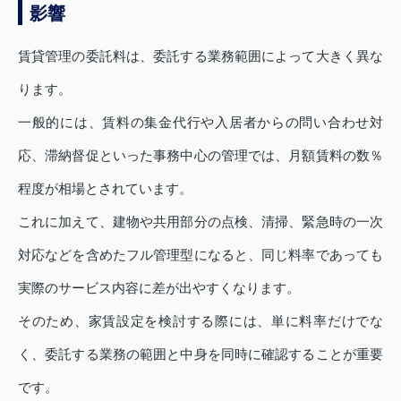
影響
賃貸管理の委託料は、委託する業務範囲によって大きく異な
ります。
一般的には、賃料の集金代行や入居者からの問い合わせ対
応、滞納督促といった事務中心の管理では、月額賃料の数％
程度が相場とされています。
これに加えて、建物や共用部分の点検、清掃、緊急時の一次
対応などを含めたフル管理型になると、同じ料率であっても
実際のサービス内容に差が出やすくなります。
そのため、家賃設定を検討する際には、単に料率だけでな
く、委託する業務の範囲と中身を同時に確認することが重要
です。