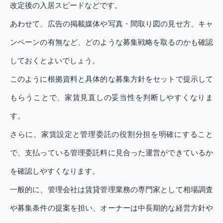
改定後の入居スピードなどです。
あわせて、広告の掲載媒体や写真・間取り図の見せ方、キャ
ンペーンの有無など、どのような募集戦略を取るのかも確認
しておくとよいでしょう。
このように根拠資料と具体的な募集方針をセットで提示して
もらうことで、家賃見直しの妥当性を判断しやすくなりま
す。
さらに、家賃設定と管理委託の役割分担を明確にすること
で、支払っている管理委託料に見合った運営ができているか
を確認しやすくなります。
一般的に、管理会社は賃貸管理業務の専門家として相場調査
や募集条件の提案を担い、オーナーは中長期的な経営方針や