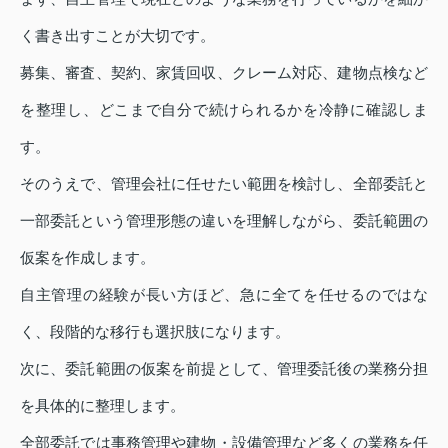
く書き出すことが大切です。
募集、審査、契約、家賃回収、クレーム対応、建物点検など
を整理し、どこまで自分で続けられるかを冷静に確認しま
す。
そのうえで、管理会社に任せたい範囲を検討し、全部委託と
一部委託という管理形態の違いを理解しながら、委託範囲の
仮案を作成します。
自主管理の経験が長い方ほど、急に全てを任せるのではな
く、段階的な移行も選択肢になります。
次に、委託範囲の仮案を前提として、管理委託後の業務分担
を具体的に整理します。
全部委託では事務管理や建物・設備管理など多くの業務を任