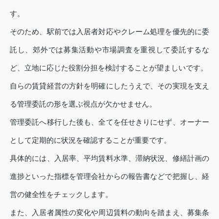
す。
そのため、駅前では入居者対応やクレーム処理を優先的に委
託し、郊外では募集活動や市場調査を重視して委託するな
ど、立地に応じた役割分担を検討することが望ましいです。
自らの賃貸経営の方針を明確にしたうえで、その実現を支え
る管理委託の形を選ぶ視点が欠かせません。
管理委託へ移行した後も、全てを任せきりにせず、オーナー
として定期的に状況を確認することが重要です。
具体的には、入居率、平均賃料水準、滞納状況、修繕計画の
進捗といった指標を管理会社からの報告書などで把握し、経
営の健全性をチェックします。
また、入居者属性の変化や周辺賃料の動向を踏まえ、募集条