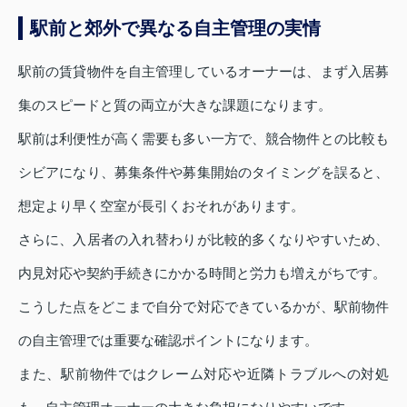
駅前と郊外で異なる自主管理の実情
駅前の賃貸物件を自主管理しているオーナーは、まず入居募
集のスピードと質の両立が大きな課題になります。
駅前は利便性が高く需要も多い一方で、競合物件との比較も
シビアになり、募集条件や募集開始のタイミングを誤ると、
想定より早く空室が長引くおそれがあります。
さらに、入居者の入れ替わりが比較的多くなりやすいため、
内見対応や契約手続きにかかる時間と労力も増えがちです。
こうした点をどこまで自分で対応できているかが、駅前物件
の自主管理では重要な確認ポイントになります。
また、駅前物件ではクレーム対応や近隣トラブルへの対処