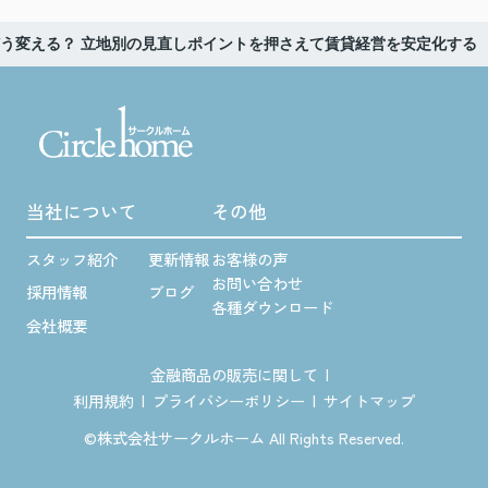
どう変える？ 立地別の見直しポイントを押さえて賃貸経営を安定化する
当社について
その他
スタッフ紹介
更新情報
お客様の声
お問い合わせ
採用情報
ブログ
各種ダウンロード
会社概要
金融商品の販売に関して
利用規約
プライバシーポリシー
サイトマップ
©株式会社サークルホーム All Rights Reserved.