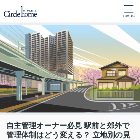
menu
自主管理オーナー必見 駅前と郊外で
管理体制はどう変える？ 立地別の見