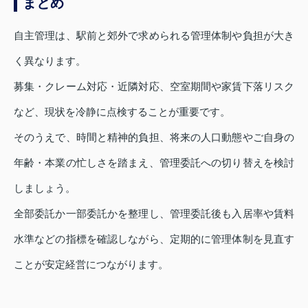
まとめ
自主管理は、駅前と郊外で求められる管理体制や負担が大き
く異なります。
募集・クレーム対応・近隣対応、空室期間や家賃下落リスク
など、現状を冷静に点検することが重要です。
そのうえで、時間と精神的負担、将来の人口動態やご自身の
年齢・本業の忙しさを踏まえ、管理委託への切り替えを検討
しましょう。
全部委託か一部委託かを整理し、管理委託後も入居率や賃料
水準などの指標を確認しながら、定期的に管理体制を見直す
ことが安定経営につながります。