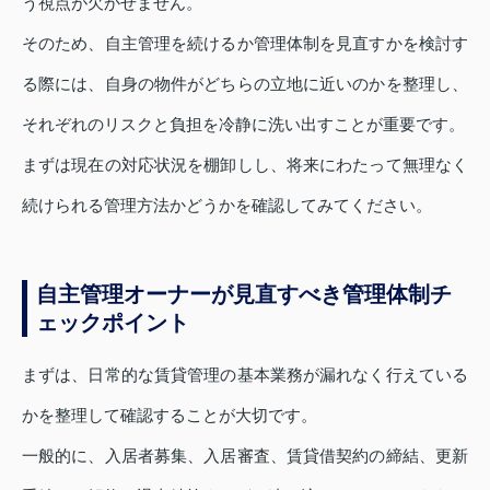
う視点が欠かせません。
そのため、自主管理を続けるか管理体制を見直すかを検討す
る際には、自身の物件がどちらの立地に近いのかを整理し、
それぞれのリスクと負担を冷静に洗い出すことが重要です。
まずは現在の対応状況を棚卸しし、将来にわたって無理なく
続けられる管理方法かどうかを確認してみてください。
自主管理オーナーが見直すべき管理体制チ
ェックポイント
まずは、日常的な賃貸管理の基本業務が漏れなく行えている
かを整理して確認することが大切です。
一般的に、入居者募集、入居審査、賃貸借契約の締結、更新