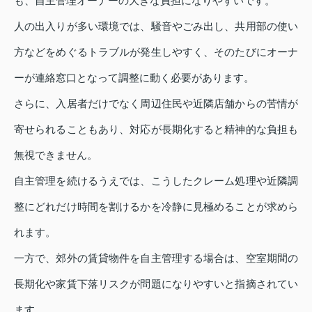
も、自主管理オーナーの大きな負担になりやすいです。
人の出入りが多い環境では、騒音やごみ出し、共用部の使い
方などをめぐるトラブルが発生しやすく、そのたびにオーナ
ーが連絡窓口となって調整に動く必要があります。
さらに、入居者だけでなく周辺住民や近隣店舗からの苦情が
寄せられることもあり、対応が長期化すると精神的な負担も
無視できません。
自主管理を続けるうえでは、こうしたクレーム処理や近隣調
整にどれだけ時間を割けるかを冷静に見極めることが求めら
れます。
一方で、郊外の賃貸物件を自主管理する場合は、空室期間の
長期化や家賃下落リスクが問題になりやすいと指摘されてい
ます。