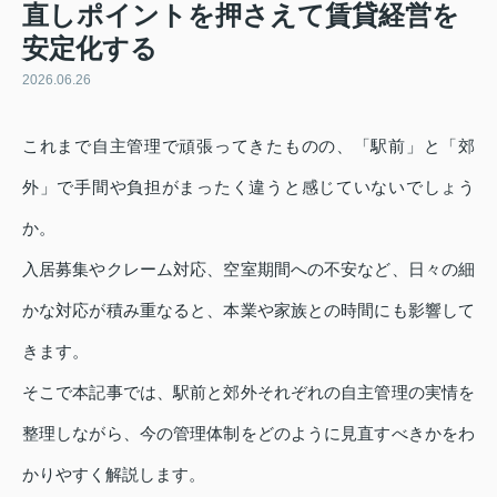
直しポイントを押さえて賃貸経営を
安定化する
2026.06.26
これまで自主管理で頑張ってきたものの、「駅前」と「郊
外」で手間や負担がまったく違うと感じていないでしょう
か。
入居募集やクレーム対応、空室期間への不安など、日々の細
かな対応が積み重なると、本業や家族との時間にも影響して
きます。
そこで本記事では、駅前と郊外それぞれの自主管理の実情を
整理しながら、今の管理体制をどのように見直すべきかをわ
かりやすく解説します。