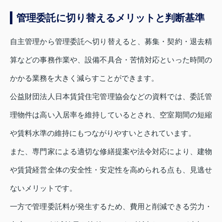
管理委託に切り替えるメリットと判断基準
自主管理から管理委託へ切り替えると、募集・契約・退去精
算などの事務作業や、設備不具合・苦情対応といった時間の
かかる業務を大きく減らすことができます。
公益財団法人日本賃貸住宅管理協会などの資料では、委託管
理物件は高い入居率を維持しているとされ、空室期間の短縮
や賃料水準の維持にもつながりやすいとされています。
また、専門家による適切な修繕提案や法令対応により、建物
や賃貸経営全体の安全性・安定性を高められる点も、見逃せ
ないメリットです。
一方で管理委託料が発生するため、費用と削減できる労力・