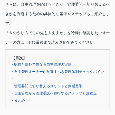
さらに、自主管理を続けるべきか、管理委託へ切り替えるべ
きかを判断するための具体的な基準やステップもご紹介しま
す。
「今のやり方でこの先も大丈夫か」を冷静に確認したいオー
ナーの方は、ぜひ最後まで読み進めてみてください。
【目次】
・駅前と郊外で異なる自主管理の実情
・自主管理オーナーが見直すべき管理体制チェックポイン
ト
・管理委託に切り替えるメリットと判断基準
・自主管理から管理委託へ移行するステップと注意点
・まとめ