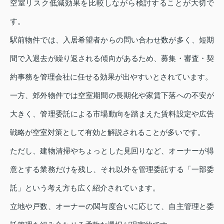
空室リスク低減効果を比較しながら検討することが大切で
す。
駅前物件では、入居希望者からの問い合わせ数が多く、短期
間で入退去が繰り返される傾向があるため、募集・審査・契
約事務を管理会社に任せる効果が出やすいとされています。
一方、郊外物件では空室期間の長期化や家賃下落への不安が
大きく、管理委託による市場動向を踏まえた賃料設定や広告
戦略が空室対策として有効と解説されることが多いです。
ただし、建物清掃やちょっとした見回りなど、オーナーが得
意とする業務だけを残し、それ以外を管理委託する「一部委
託」という考え方も広く紹介されています。
立地や戸数、オーナーの関与度合いに応じて、自主管理と委