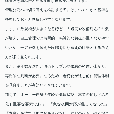
託管理を組み合わせる柔軟な選択が現実的です。
管理委託への切り替えを検討する際には、いくつかの基準を
整理しておくと判断しやすくなります。
まず、戸数規模が大きくなるほど、入退去や設備対応の件数
が増え、自主管理では時間的・精神的な負担が重くなりやす
いため、一定戸数を超えた段階を切り替えの目安とする考え
方が多く見られます。
また、築年数が進むと設備トラブルや修繕の頻度が上がり、
専門的な判断が必要になるため、老朽化が進む前に管理体制
を見直すことが有効だとされています。
加えて、オーナー自身の年齢や健康状態、本業の忙しさの変
化も重要な要素であり、「急な夜間対応が難しくなった」
「本業が多忙で現地に足を運べない」などの状況が続く場合