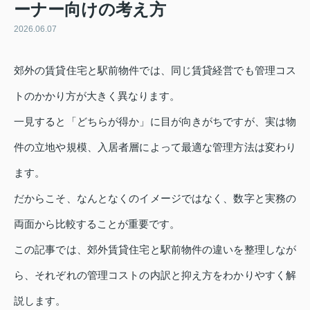
ーナー向けの考え方
2026.06.07
郊外の賃貸住宅と駅前物件では、同じ賃貸経営でも管理コス
トのかかり方が大きく異なります。
一見すると「どちらが得か」に目が向きがちですが、実は物
件の立地や規模、入居者層によって最適な管理方法は変わり
ます。
だからこそ、なんとなくのイメージではなく、数字と実務の
両面から比較することが重要です。
この記事では、郊外賃貸住宅と駅前物件の違いを整理しなが
ら、それぞれの管理コストの内訳と抑え方をわかりやすく解
説します。