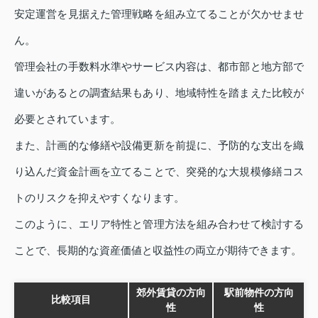
安定運営を見据えた管理戦略を組み立てることが欠かせませ
ん。
管理会社の手数料水準やサービス内容は、都市部と地方部で
違いがあるとの調査結果もあり、地域特性を踏まえた比較が
必要とされています。
また、計画的な修繕や設備更新を前提に、予防的な支出を織
り込んだ資金計画を立てることで、突発的な大規模修繕コス
トのリスクを抑えやすくなります。
このように、エリア特性と管理方法を組み合わせて検討する
ことで、長期的な資産価値と収益性の両立が期待できます。
郊外賃貸の方向
駅前物件の方向
比較項目
性
性