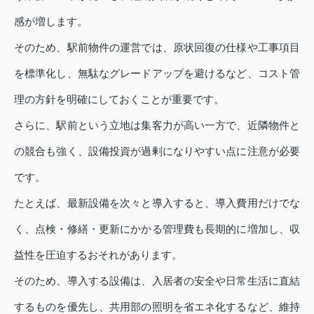
感が増します。
そのため、駅前物件の運営では、原状回復の仕様や工事項目
を標準化し、無駄なグレードアップを避けるなど、コスト管
理の方針を明確にしておくことが重要です。
さらに、駅前という立地は集客力が高い一方で、近隣物件と
の競合も強く、設備投資が過剰になりやすい点に注意が必要
です。
たとえば、最新設備を次々と導入すると、導入費用だけでな
く、点検・修繕・更新にかかる管理費も長期的に増加し、収
益性を圧迫するおそれがあります。
そのため、導入する設備は、入居者の安全や日常生活に直結
するものを優先し、共用部の照明を省エネ化するなど、維持