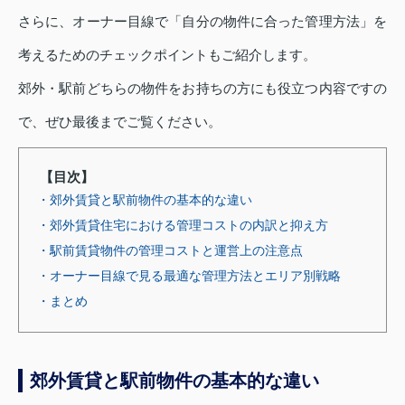
さらに、オーナー目線で「自分の物件に合った管理方法」を
考えるためのチェックポイントもご紹介します。
郊外・駅前どちらの物件をお持ちの方にも役立つ内容ですの
で、ぜひ最後までご覧ください。
【目次】
・郊外賃貸と駅前物件の基本的な違い
・郊外賃貸住宅における管理コストの内訳と抑え方
・駅前賃貸物件の管理コストと運営上の注意点
・オーナー目線で見る最適な管理方法とエリア別戦略
・まとめ
郊外賃貸と駅前物件の基本的な違い