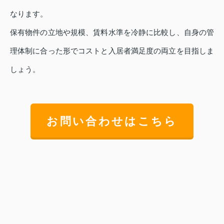
なります。
保有物件の立地や規模、賃料水準を冷静に比較し、自身の管
理体制に合った形でコストと入居者満足度の両立を目指しま
しょう。
お問い合わせはこちら