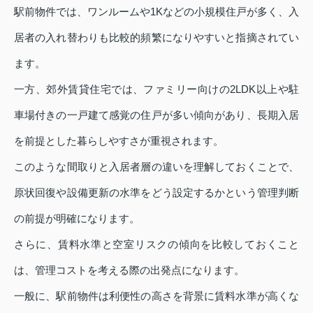
駅前物件では、ワンルームや1Kなどの小規模住戸が多く、入
居者の入れ替わりも比較的頻繁になりやすいと指摘されてい
ます。
一方、郊外賃貸住宅では、ファミリー向けの2LDK以上や駐
車場付きの一戸建て感覚の住戸が多い傾向があり、長期入居
を前提とした暮らしやすさが重視されます。
このような間取りと入居者層の違いを理解しておくことで、
原状回復や設備更新の水準をどう設定するかという管理判断
の前提が明確になります。
さらに、賃料水準と空室リスクの傾向を比較しておくこと
は、管理コストを考える際の出発点になります。
一般に、駅前物件は利便性の高さを背景に賃料水準が高くな