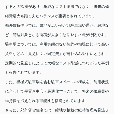
するとの指摘があり、単純なコスト削減ではなく、将来の修
繕費増大も踏まえたバランスが重要とされています。
郊外賃貸住宅では、敷地が広い分だけ駐車場や通路、緑地な
ど、管理対象となる面積が大きくなりやすい点が特徴です。
駐車場については、利用実態のない契約や相場に比べて高い
賃料などの「見えにくい固定費」が紛れ込みやすいとされ、
定期的な見直しによって大幅なコスト削減につながった事例
も報告されています。
また、機械式駐車場を含む駐車スペースの構成を、利用状況
に合わせて平置き中心へ最適化することで、将来の修繕費や
維持費を抑えられる可能性も指摘されています。
さらに、郊外賃貸住宅では、緑地や植栽の維持管理も見逃せ