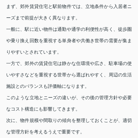
まず、郊外賃貸住宅と駅前物件では、立地条件から入居者ニ
ーズまで前提が大きく異なります。
一般に、駅に近い物件は通勤や通学の利便性が高く、徒歩圏
や乗り換え回数を重視する単身者や共働き世帯の需要が集ま
りやすいとされています。
一方で、郊外の賃貸住宅は静かな住環境や広さ、駐車場の使
いやすさなどを重視する世帯から選ばれやすく、周辺の生活
施設とのバランスも評価軸になります。
このような立地とニーズの違いが、その後の管理方針や必要
なコスト構造にも影響してきます。
次に、物件規模や間取りの傾向を整理しておくことが、適切
な管理方針を考えるうえで重要です。