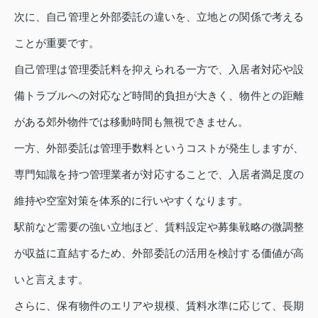
次に、自己管理と外部委託の違いを、立地との関係で考える
ことが重要です。
自己管理は管理委託料を抑えられる一方で、入居者対応や設
備トラブルへの対応など時間的負担が大きく、物件との距離
がある郊外物件では移動時間も無視できません。
一方、外部委託は管理手数料というコストが発生しますが、
専門知識を持つ管理業者が対応することで、入居者満足度の
維持や空室対策を体系的に行いやすくなります。
駅前など需要の強い立地ほど、賃料設定や募集戦略の微調整
が収益に直結するため、外部委託の活用を検討する価値が高
いと言えます。
さらに、保有物件のエリアや規模、賃料水準に応じて、長期