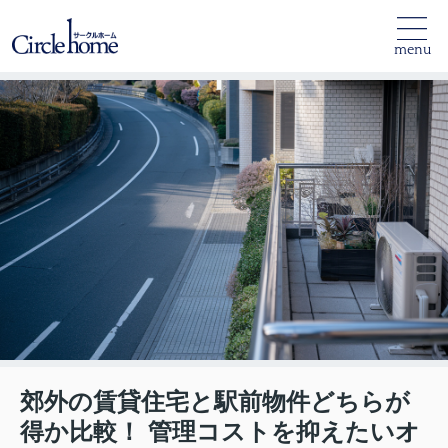
menu
郊外の賃貸住宅と駅前物件どちらが
得か比較！ 管理コストを抑えたいオ