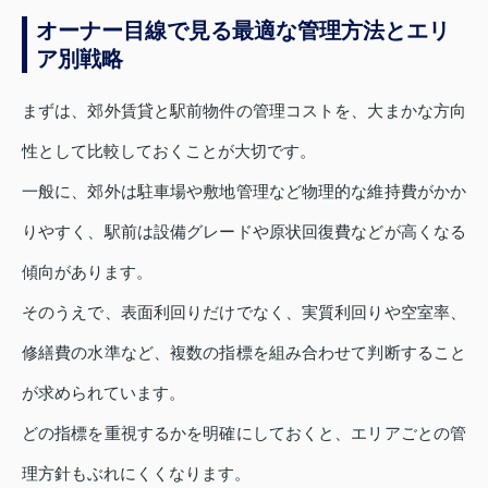
オーナー目線で見る最適な管理方法とエリ
ア別戦略
まずは、郊外賃貸と駅前物件の管理コストを、大まかな方向
性として比較しておくことが大切です。
一般に、郊外は駐車場や敷地管理など物理的な維持費がかか
りやすく、駅前は設備グレードや原状回復費などが高くなる
傾向があります。
そのうえで、表面利回りだけでなく、実質利回りや空室率、
修繕費の水準など、複数の指標を組み合わせて判断すること
が求められています。
どの指標を重視するかを明確にしておくと、エリアごとの管
理方針もぶれにくくなります。