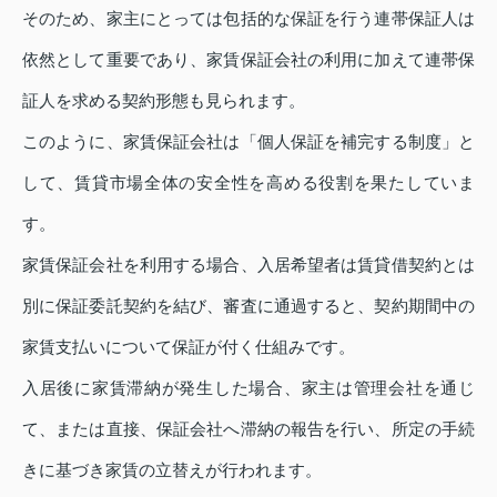
そのため、家主にとっては包括的な保証を行う連帯保証人は
依然として重要であり、家賃保証会社の利用に加えて連帯保
証人を求める契約形態も見られます。
このように、家賃保証会社は「個人保証を補完する制度」と
して、賃貸市場全体の安全性を高める役割を果たしていま
す。
家賃保証会社を利用する場合、入居希望者は賃貸借契約とは
別に保証委託契約を結び、審査に通過すると、契約期間中の
家賃支払いについて保証が付く仕組みです。
入居後に家賃滞納が発生した場合、家主は管理会社を通じ
て、または直接、保証会社へ滞納の報告を行い、所定の手続
きに基づき家賃の立替えが行われます。