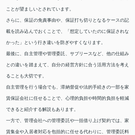
ことが望ましいとされています。
さらに、保証の免責事由や、保証打ち切りとなるケースの記
載を読み込んでおくことで、「想定していたのに保証されな
かった」という行き違いを防ぎやすくなります。
最後に、自主管理や管理委託、サブリースなど、他の仕組み
との違いを踏まえて、自分の経営方針に合う活用方法を考え
ることも大切です。
自主管理を行う場合でも、滞納督促や法的手続きの一部を家
賃保証会社に任せることで、心理的負担や時間的負担を軽減
できると紹介する解説もあります。
一方で、管理会社への管理委託や一括借り上げ契約では、家
賃集金や入居者対応を包括的に任せる代わりに、管理委託料