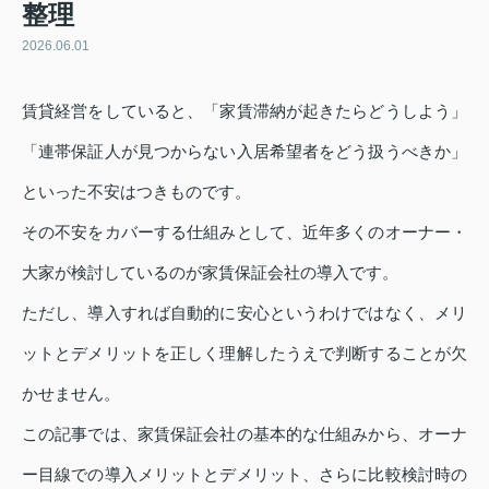
整理
2026.06.01
賃貸経営をしていると、「家賃滞納が起きたらどうしよう」
「連帯保証人が見つからない入居希望者をどう扱うべきか」
といった不安はつきものです。
その不安をカバーする仕組みとして、近年多くのオーナー・
大家が検討しているのが家賃保証会社の導入です。
ただし、導入すれば自動的に安心というわけではなく、メリ
ットとデメリットを正しく理解したうえで判断することが欠
かせません。
この記事では、家賃保証会社の基本的な仕組みから、オーナ
ー目線での導入メリットとデメリット、さらに比較検討時の