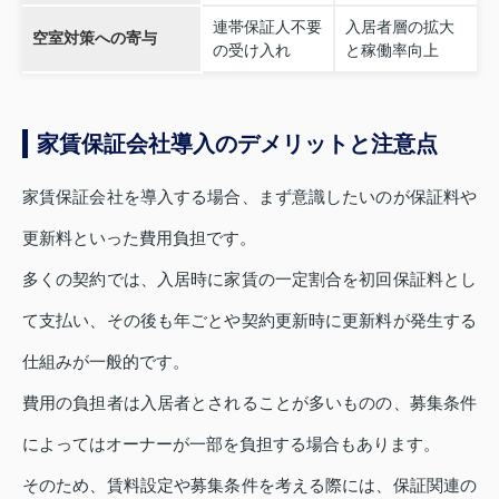
連帯保証人不要
入居者層の拡大
空室対策への寄与
の受け入れ
と稼働率向上
家賃保証会社導入のデメリットと注意点
家賃保証会社を導入する場合、まず意識したいのが保証料や
更新料といった費用負担です。
多くの契約では、入居時に家賃の一定割合を初回保証料とし
て支払い、その後も年ごとや契約更新時に更新料が発生する
仕組みが一般的です。
費用の負担者は入居者とされることが多いものの、募集条件
によってはオーナーが一部を負担する場合もあります。
そのため、賃料設定や募集条件を考える際には、保証関連の