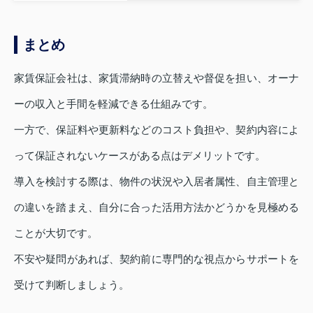
まとめ
家賃保証会社は、家賃滞納時の立替えや督促を担い、オーナ
ーの収入と手間を軽減できる仕組みです。
一方で、保証料や更新料などのコスト負担や、契約内容によ
って保証されないケースがある点はデメリットです。
導入を検討する際は、物件の状況や入居者属性、自主管理と
の違いを踏まえ、自分に合った活用方法かどうかを見極める
ことが大切です。
不安や疑問があれば、契約前に専門的な視点からサポートを
受けて判断しましょう。