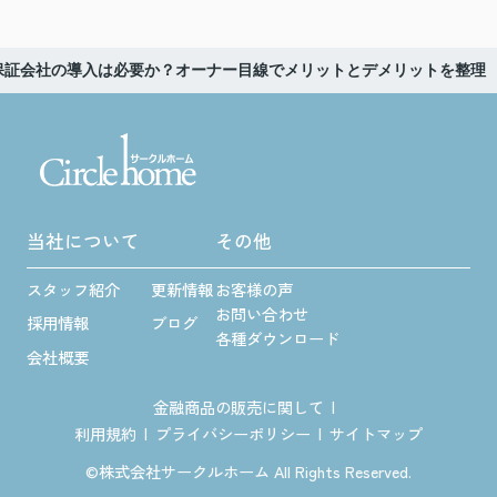
保証会社の導入は必要か？オーナー目線でメリットとデメリットを整理
当社について
その他
スタッフ紹介
更新情報
お客様の声
お問い合わせ
採用情報
ブログ
各種ダウンロード
会社概要
金融商品の販売に関して
利用規約
プライバシーポリシー
サイトマップ
©株式会社サークルホーム All Rights Reserved.