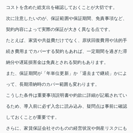
コストを含めた総支出を確認しておくことが大切です。
次に注意したいのが、保証範囲や保証期間、免責事項など、
契約内容によって実際の保証が大きく異なる点です。
たとえば、家賃や共益費だけでなく、原状回復費用や法的手
続き費用までカバーする契約もあれば、一定期間を過ぎた滞
納分や遅延損害金は免責とされる契約もあります。
また、保証期間が「年単位更新」か「退去まで継続」かによ
って、長期滞納時のカバー範囲も変わります。
こうした条件は重要事項説明書や約款に詳細が記載されてい
るため、導入前に必ず入念に読み込み、疑問点は事前に確認
しておくことが重要です。
さらに、家賃保証会社そのものの経営状況や倒産リスクにも