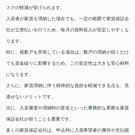
スクの軽減が挙げられます。
入居者が家賃を滞納した場合でも、一定の範囲で家賃保証会
社が立替払いを行うため、毎月の賃料収入が安定しやすくな
ります。
特に、複数戸を所有している場合は、数戸の滞納が続くだけ
でも資金繰りに影響するため、この安定性は大きな安心材料
になります。
さらに、家賃滞納に伴う精神的な負担を軽減できる点も、見
逃せないメリットです。
次に、入居審査や滞納時の督促といった事務的な業務を家賃
保証会社が担うことも重要です。
多くの家賃保証会社は、申込時に入居希望者の属性や支払能