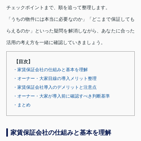
チェックポイントまで、順を追って整理します。
「うちの物件には本当に必要なのか」「どこまで保証しても
らえるのか」といった疑問を解消しながら、あなたに合った
活用の考え方を一緒に確認していきましょう。
【目次】
・家賃保証会社の仕組みと基本を理解
・オーナー・大家目線の導入メリット整理
・家賃保証会社導入のデメリットと注意点
・オーナー・大家が導入前に確認すべき判断基準
・まとめ
家賃保証会社の仕組みと基本を理解