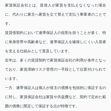
家賃保証会社とは、賃借人が家賃を支払えなくなった場合
に、代わりに家主へ家賃を立て替えて支払う事業者のことで
す。
賃貸借契約において連帯保証人の役割を担うことが多く、特
に単身世帯や高齢者など、連帯保証人を確保しにくい入居者
を支える仕組みとして普及しています。
近年は、多くの賃貸契約で家賃保証会社の利用が条件となっ
ており、家賃滞納リスク管理の一手段として位置付けられて
います。
一方、連帯保証人は個人が借主の債務を包括的に保証するの
に対し、家賃保証会社は家賃や共益費など、契約で定めた範
囲の債務に限定して保証する点が特徴です。