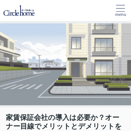
menu
家賃保証会社の導入は必要か？オー
ナー目線でメリットとデメリットを