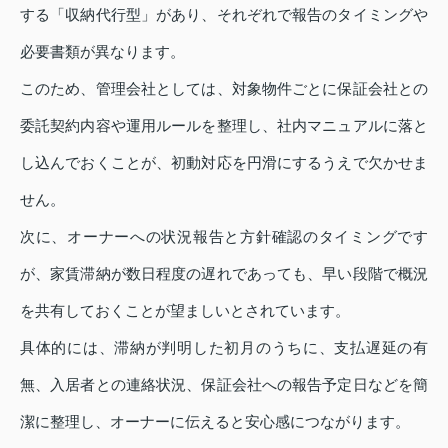
する「収納代行型」があり、それぞれで報告のタイミングや
必要書類が異なります。
このため、管理会社としては、対象物件ごとに保証会社との
委託契約内容や運用ルールを整理し、社内マニュアルに落と
し込んでおくことが、初動対応を円滑にするうえで欠かせま
せん。
次に、オーナーへの状況報告と方針確認のタイミングです
が、家賃滞納が数日程度の遅れであっても、早い段階で概況
を共有しておくことが望ましいとされています。
具体的には、滞納が判明した初月のうちに、支払遅延の有
無、入居者との連絡状況、保証会社への報告予定日などを簡
潔に整理し、オーナーに伝えると安心感につながります。