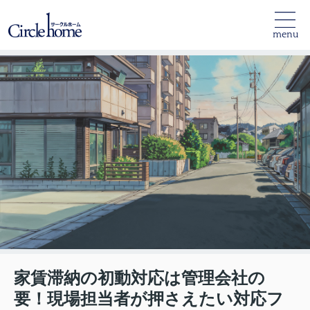
menu
家賃滞納の初動対応は管理会社の
要！現場担当者が押さえたい対応フ