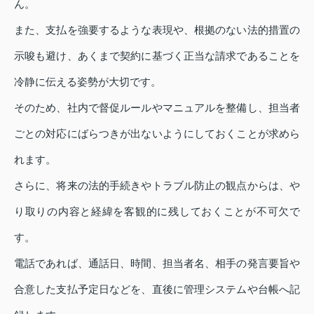
ん。
また、支払を強要するような表現や、根拠のない法的措置の
示唆も避け、あくまで契約に基づく正当な請求であることを
冷静に伝える姿勢が大切です。
そのため、社内で督促ルールやマニュアルを整備し、担当者
ごとの対応にばらつきが出ないようにしておくことが求めら
れます。
さらに、将来の法的手続きやトラブル防止の観点からは、や
り取りの内容と経緯を客観的に残しておくことが不可欠で
す。
電話であれば、通話日、時間、担当者名、相手の発言要旨や
合意した支払予定日などを、直後に管理システムや台帳へ記