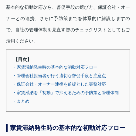
基本的な初動対応から、督促手段の選び方、保証会社・オー
ナーとの連携、さらに予防策までを体系的に解説しますの
で、自社の管理体制を見直す際のチェックリストとしてもご
活用ください。
【目次】
・家賃滞納発生時の基本的な初動対応フロー
・管理会社担当者が行う適切な督促手段と注意点
・保証会社・オーナー連携を前提とした実務対応
・家賃滞納を「初動」で抑えるための予防策と管理体制
・まとめ
家賃滞納発生時の基本的な初動対応フロー