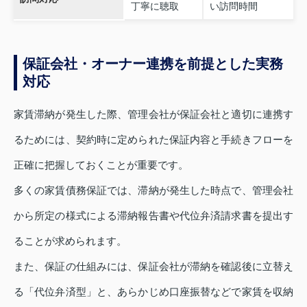
丁寧に聴取
い訪問時間
保証会社・オーナー連携を前提とした実務
対応
家賃滞納が発生した際、管理会社が保証会社と適切に連携す
るためには、契約時に定められた保証内容と手続きフローを
正確に把握しておくことが重要です。
多くの家賃債務保証では、滞納が発生した時点で、管理会社
から所定の様式による滞納報告書や代位弁済請求書を提出す
ることが求められます。
また、保証の仕組みには、保証会社が滞納を確認後に立替え
る「代位弁済型」と、あらかじめ口座振替などで家賃を収納