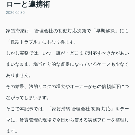
ローと連携術
2026.05.30
家賃滞納は、管理会社の初動対応次第で「早期解決」にも
「長期トラブル」にもなり得ます。
しかし実務では、いつ・誰が・どこまで対応すべきかがあい
まいなまま、場当たり的な督促になっているケースも少なく
ありません。
その結果、法的リスクの増大やオーナーからの信頼低下につ
ながってしまいます。
そこで本記事では、「家賃滞納 管理会社 初動 対応」をテー
マに、賃貸管理の現場で今日から使える実務フローを整理し
ます。