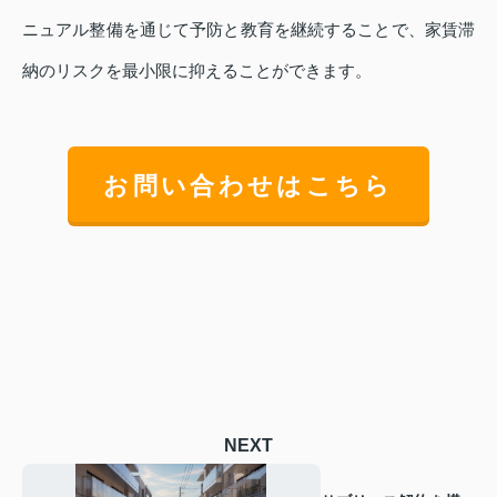
ニュアル整備を通じて予防と教育を継続することで、家賃滞
納のリスクを最小限に抑えることができます。
お問い合わせはこちら
NEXT