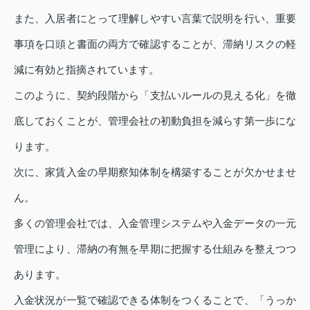
また、入居者にとって理解しやすい言葉で説明を行い、重要
事項を口頭と書面の両方で確認することが、滞納リスクの軽
減に有効と指摘されています。
このように、契約段階から「支払いルールの見える化」を徹
底しておくことが、管理会社の初動負担を減らす第一歩にな
ります。
次に、家賃入金の早期察知体制を構築することが欠かせませ
ん。
多くの管理会社では、入金管理システムや入金データの一元
管理により、滞納の有無を早期に把握する仕組みを整えつつ
あります。
入金状況が一覧で確認できる体制をつくることで、「うっか