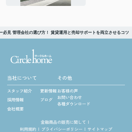
活用ポイントを解説
ー必見 管理会社の選び方！ 賃貸運用と売却サポートを両立させるコツ
当社について
その他
スタッフ紹介
更新情報
お客様の声
お問い合わせ
採用情報
ブログ
各種ダウンロード
会社概要
金融商品の販売に関して
利用規約
プライバシーポリシー
サイトマップ