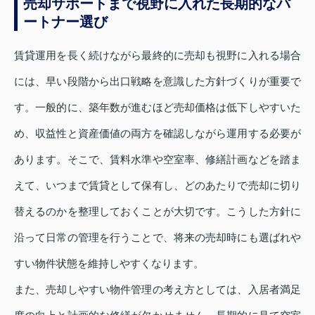
売却サポートまで視野に入れた長期的なパ
ートナー選び
賃貸運用を長く続けながら最終的に売却も視野に入れる場合
には、早い段階から出口戦略を意識した方針づくりが重要で
す。一般的に、築年数が進むほど売却価格は低下しやすいた
め、収益性と資産価値の両方を確認しながら運用する必要が
あります。そこで、賃料水準や空室率、修繕計画などを踏ま
えて、いつまで賃貸として保有し、どのあたりで売却に切り
替えるのかを整理しておくことが大切です。こうした方針に
沿って日常の管理を行うことで、将来の売却時にも選ばれや
すい物件状態を維持しやすくなります。
また、売却しやすい物件管理の考え方としては、入居者満足