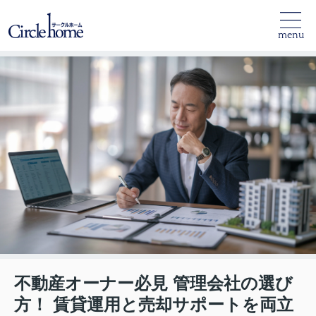
menu
不動産オーナー必見 管理会社の選び
方！ 賃貸運用と売却サポートを両立