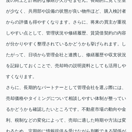
度の向上と計画的な修繕が欠かせません。長期的に見て空室
が少なく、共用部や設備の状態が良い物件ほど、購入検討者
からの評価も得やすくなります。さらに、将来の買主が重視
しやすい点として、管理状況や修繕履歴、賃貸借契約の内容
が分かりやすく整理されているかどうかも挙げられます。し
たがって、日頃から管理会社と連携し、修繕履歴や収支状況
を記録しておくことで、売却時の説明資料としても活用しや
すくなります。
さらに、長期的なパートナーとして管理会社を選ぶ際には、
売却価格やタイミングについて相談しやすい体制が整ってい
るかどうかも確認したいところです。不動産市場の動向や金
利、税制などの変化によって、売却に適した時期や方法は変
わるため、定期的に情報提供を受けながら判断できる関係が