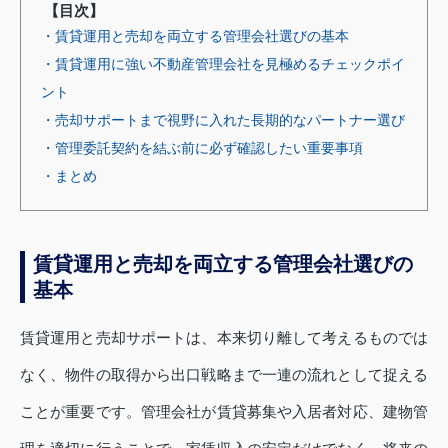
【目次】
・賃貸運用と売却を両立する管理会社選びの基本
・賃貸運用に強い不動産管理会社を見極めるチェックポイ
ント
・売却サポートまで視野に入れた長期的なパートナー選び
・管理委託契約を結ぶ前に必ず確認したい重要事項
・まとめ
賃貸運用と売却を両立する管理会社選びの
基本
賃貸運用と売却サポートは、本来切り離して考えるものでは
なく、物件の取得から出口戦略まで一連の流れとして捉える
ことが重要です。管理会社が賃貸募集や入居者対応、建物管