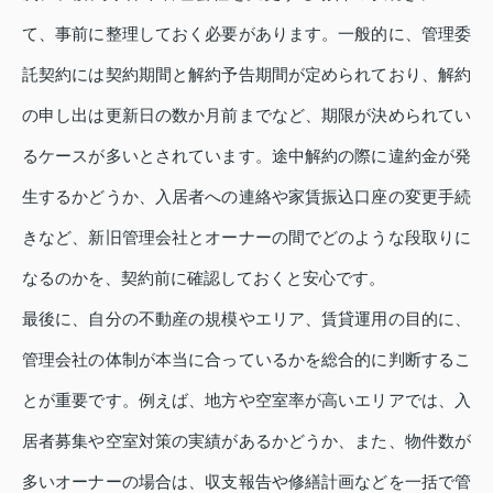
て、事前に整理しておく必要があります。一般的に、管理委
託契約には契約期間と解約予告期間が定められており、解約
の申し出は更新日の数か月前までなど、期限が決められてい
るケースが多いとされています。途中解約の際に違約金が発
生するかどうか、入居者への連絡や家賃振込口座の変更手続
きなど、新旧管理会社とオーナーの間でどのような段取りに
なるのかを、契約前に確認しておくと安心です。
最後に、自分の不動産の規模やエリア、賃貸運用の目的に、
管理会社の体制が本当に合っているかを総合的に判断するこ
とが重要です。例えば、地方や空室率が高いエリアでは、入
居者募集や空室対策の実績があるかどうか、また、物件数が
多いオーナーの場合は、収支報告や修繕計画などを一括で管