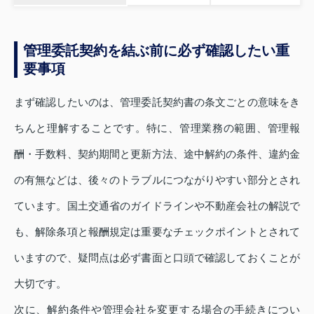
管理委託契約を結ぶ前に必ず確認したい重
要事項
まず確認したいのは、管理委託契約書の条文ごとの意味をき
ちんと理解することです。特に、管理業務の範囲、管理報
酬・手数料、契約期間と更新方法、途中解約の条件、違約金
の有無などは、後々のトラブルにつながりやすい部分とされ
ています。国土交通省のガイドラインや不動産会社の解説で
も、解除条項と報酬規定は重要なチェックポイントとされて
いますので、疑問点は必ず書面と口頭で確認しておくことが
大切です。
次に、解約条件や管理会社を変更する場合の手続きについ