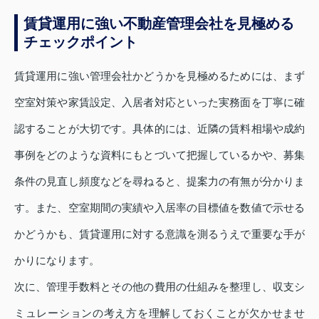
賃貸運用に強い不動産管理会社を見極める
チェックポイント
賃貸運用に強い管理会社かどうかを見極めるためには、まず
空室対策や家賃設定、入居者対応といった実務面を丁寧に確
認することが大切です。具体的には、近隣の賃料相場や成約
事例をどのような資料にもとづいて把握しているかや、募集
条件の見直し頻度などを尋ねると、提案力の有無が分かりま
す。また、空室期間の実績や入居率の目標値を数値で示せる
かどうかも、賃貸運用に対する意識を測るうえで重要な手が
かりになります。
次に、管理手数料とその他の費用の仕組みを整理し、収支シ
ミュレーションの考え方を理解しておくことが欠かせませ