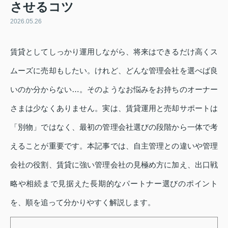
させるコツ
2026.05.26
賃貸としてしっかり運用しながら、将来はできるだけ高くス
ムーズに売却もしたい。けれど、どんな管理会社を選べば良
いのか分からない…。そのようなお悩みをお持ちのオーナー
さまは少なくありません。実は、賃貸運用と売却サポートは
「別物」ではなく、最初の管理会社選びの段階から一体で考
えることが重要です。本記事では、自主管理との違いや管理
会社の役割、賃貸に強い管理会社の見極め方に加え、出口戦
略や相続まで見据えた長期的なパートナー選びのポイント
を、順を追って分かりやすく解説します。