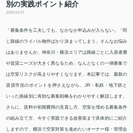
別の実践ポイント紹介
2026.04.07
「募集条件を工夫しても、なかなか申込みが入らない」「同
じ路線のライバル物件ばかり決まってしまう」そんなお悩み
はありませんか。神奈川・横浜エリアは路線ごとに入居者層
や賃貸ニーズが大きく異なるため、なんとなくの一律募集で
は空室リスクが高まりやすくなります。本記事では、最新の
賃貸市況のポイントを押さえながら、JR・私鉄・地下鉄と
いった路線別に有効な募集戦略をわかりやすく解説します。
さらに、賃料や初期費用の見直し方、空室を埋める募集条件
の組み立て方、今すぐ実践できる改善策まで具体的にご紹介
しますので、横浜で空室対策を進めたいオーナー様・管理会