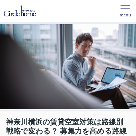
menu
神奈川横浜の賃貸空室対策は路線別
戦略で変わる？ 募集力を高める路線