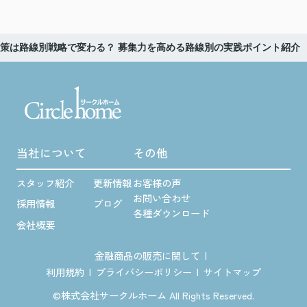
策は路線別戦略で変わる？ 募集力を高める路線別の実践ポイント紹介
当社について
その他
スタッフ紹介
更新情報
お客様の声
お問い合わせ
採用情報
ブログ
各種ダウンロード
会社概要
金融商品の販売に関して
利用規約
プライバシーポリシー
サイトマップ
©株式会社サークルホーム All Rights Reserved.