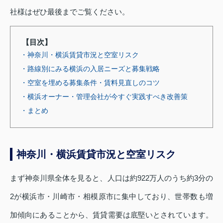
社様はぜひ最後までご覧ください。
【目次】
・神奈川・横浜賃貸市況と空室リスク
・路線別にみる横浜の入居ニーズと募集戦略
・空室を埋める募集条件・賃料見直しのコツ
・横浜オーナー・管理会社が今すぐ実践すべき改善策
・まとめ
神奈川・横浜賃貸市況と空室リスク
まず神奈川県全体を見ると、人口は約922万人のうち約3分の
2が横浜市・川崎市・相模原市に集中しており、世帯数も増
加傾向にあることから、賃貸需要は底堅いとされています。