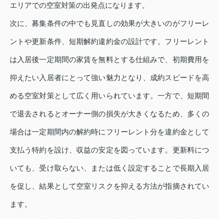
エリアでの空室対策の出発点になります。
次に、募集条件の中でも見直しの効果が大きいのがフリーレ
ントや更新条件、短期解約違約金の設計です。フリーレント
は入居後一定期間の家賃を無料とする仕組みで、初期費用を
抑えたい入居者にとって強い魅力となり、成約スピードを高
める空室対策として広く用いられています。一方で、短期間
で退去されるとオーナー側の損失が大きくなるため、多くの
場合は一定期間内の解約時にフリーレント分を違約金として
支払う特約を設け、収益の安定を図っています。更新料につ
いても、受け取らない、または低く設定することで長期入居
を促し、結果として空室リスクを抑える方法が指摘されてい
ます。