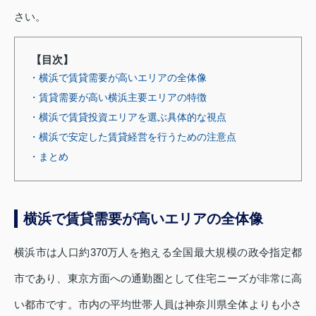
さい。
【目次】
・横浜で賃貸需要が高いエリアの全体像
・賃貸需要が高い横浜主要エリアの特徴
・横浜で賃貸投資エリアを選ぶ具体的な視点
・横浜で安定した賃貸経営を行うための注意点
・まとめ
横浜で賃貸需要が高いエリアの全体像
横浜市は人口約370万人を抱える全国最大規模の政令指定都
市であり、東京方面への通勤圏として住宅ニーズが非常に高
い都市です。市内の平均世帯人員は神奈川県全体よりも小さ