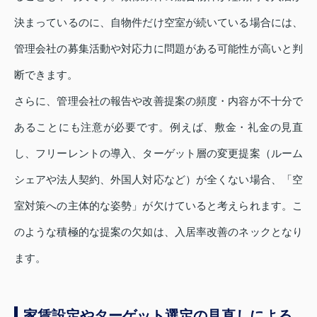
決まっているのに、自物件だけ空室が続いている場合には、
管理会社の募集活動や対応力に問題がある可能性が高いと判
断できます。
さらに、管理会社の報告や改善提案の頻度・内容が不十分で
あることにも注意が必要です。例えば、敷金・礼金の見直
し、フリーレントの導入、ターゲット層の変更提案（ルーム
シェアや法人契約、外国人対応など）が全くない場合、「空
室対策への主体的な姿勢」が欠けていると考えられます。こ
のような積極的な提案の欠如は、入居率改善のネックとなり
ます。
家賃設定やターゲット選定の見直しによる