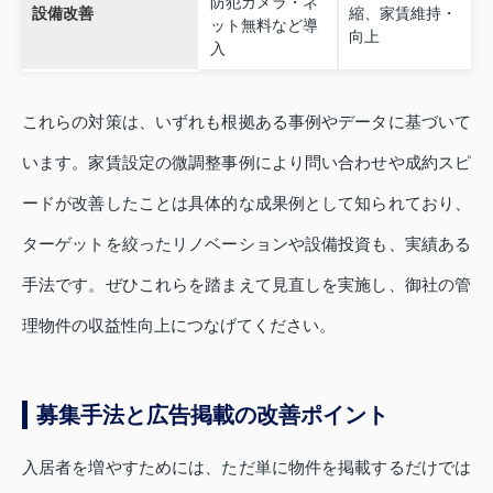
防犯カメラ・ネ
設備改善
縮、家賃維持・
ット無料など導
向上
入
これらの対策は、いずれも根拠ある事例やデータに基づいて
います。家賃設定の微調整事例により問い合わせや成約スピ
ードが改善したことは具体的な成果例として知られており、
ターゲットを絞ったリノベーションや設備投資も、実績ある
手法です。ぜひこれらを踏まえて見直しを実施し、御社の管
理物件の収益性向上につなげてください。
募集手法と広告掲載の改善ポイント
入居者を増やすためには、ただ単に物件を掲載するだけでは