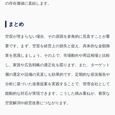
の存在価値に直結します。
まとめ
空室が埋まらない場合、その原因を多角的に見直すことが重
要です。まず、空室を経営上の損失と捉え、具体的な金額換
算を意識しましょう。その上で、市場動向や周辺相場と比較
し、家賃や広告戦略の適正化を図ります。また、ターゲット
層の選定や設備の見直しも効果的です。定期的な状況報告や
分析に基づいた改善提案を実践することで、管理会社として
能動的な対応が実現できます。こうした積み重ねが、着実な
空室解消や経営改善につながります。