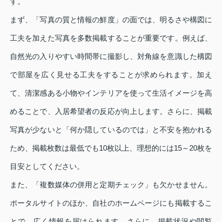
す。
まず、「写真の質と情報の鮮度」の面では、明るさや構図に
工夫を加えた写真を多数掲載することが重要です。例えば、
自然光の入りやすい時間帯に撮影し、対角線を意識した構図
で部屋を広く見せる工夫をすることが求められます。加え
て、清潔感ある小物やインテリアを使って生活イメージを高
めることで、入居希望者の反応が向上します。さらに、掲載
写真が少ないと「何か隠しているのでは」と不安を抱かれる
ため、掲載枚数は最低でも10枚以上、理想的には15～20枚を
目安としてください。
また、「複数媒体の併用と定期チェック」も欠かせません。
ポータルサイトのほか、自社のホームページにも掲載するこ
とで、広く情報を届けられます。さらに、掲載状況や閲覧