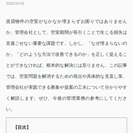
2026.04.05
賃貸物件の空室がなかなか埋まらずお困りではありません
か。管理会社として、空室期間が長引くことで生じる損失は
見過ごせない重要な課題です。しかし、「なぜ埋まらないの
か」「どのような方法で改善できるのか」を正しく捉えるこ
とができなければ、根本的な解決には至りません。この記事
では、空室問題を解消するための視点や具体的な見直し策、
管理会社が実践できる募集や提案の工夫について分かりやす
く解説します。ぜひ、今後の管理業務の参考にしてくださ
い。
【目次】