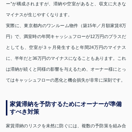
ー”が構成されますが、滞納や空室があると、収支に大きな
マイナスが生じやすくなります。
実際に、東京都内のワンルーム物件（築15年／月額家賃8万
円）で、満室時の年間キャッシュフローが12万円のプラスだ
としても、空室が３ヶ月発生すると年間24万円のマイナス
に、半年だと36万円のマイナスになることもあります。これ
は滞納が続くと同様の影響を与えるため、オーナー様にとっ
てはキャッシュフローの悪化と機会損失が非常に深刻です。
家賃滞納を予防するためにオーナーが準備
すべき対策
家賃滞納のリスクを未然に防ぐには、複数の予防策を組み合