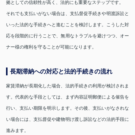
拠としての信頼性が高く、法的にも重要なステップです。
それでも支払いがない場合は、支払督促手続きや明渡訴訟と
いった法的な手続きへと進むことを検討します。こうした対
応を段階的に行うことで、無用なトラブルを避けつつ、オー
ナー様の権利を守ることが可能になります。
長期滞納への対応と法的手続きの流れ
家賃滞納が長期化した場合、法的手続きの利用が検討されま
す。代表的な手段としては、まず内容証明郵便による催告を
行い、支払い期限を明示します。その後、支払いがなされな
い場合には、支払督促や建物明け渡し訴訟などの法的手段に
進みます。