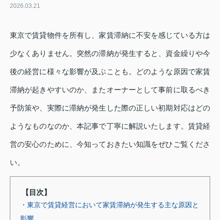
2026.03.21
東京で賃貸物件を所有し、家賃滞納に不安を感じている方は
少なくありません。突然の滞納が発生すると、資金繰りや今
後の経営に様々な影響が及ぶことも。どのような原因で家賃
滞納が起きやすいのか、またオーナーとして事前に取るべき
予防策や、実際に滞納が発生した際の正しい初期対応はどの
ようなものなのか、本記事で丁寧に解説いたします。賃貸経
営の安心のために、今知っておきたい知識をぜひご覧くださ
い。
【目次】
・東京で賃貸経営において家賃滞納が発生する主な原因と
影響