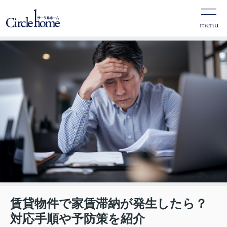
menu
賃貸物件で家賃滞納が発生したら？
対応手順や予防策を紹介