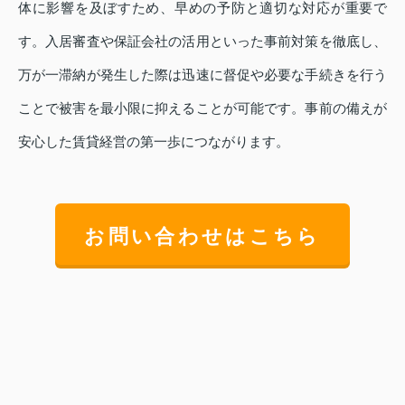
体に影響を及ぼすため、早めの予防と適切な対応が重要で
す。入居審査や保証会社の活用といった事前対策を徹底し、
万が一滞納が発生した際は迅速に督促や必要な手続きを行う
ことで被害を最小限に抑えることが可能です。事前の備えが
安心した賃貸経営の第一歩につながります。
お問い合わせはこちら