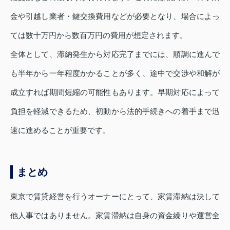
金や引越し業者・鍵交換費用などが必要となり、場合によっ
ては数十万円から数百万円の費用が想定されます。
全体として、滞納発生から対応完了までには、順調に進んで
も半年から一年程度かかることが多く、途中で交渉や和解が
成立すれば期間短縮の可能性もあります。早期対応によって
負担を軽減できるため、初動から法的手続きへの着手まで迅
速に進めることが重要です。
まとめ
東京で賃貸経営を行うオーナーにとって、家賃滞納は決して
他人事ではありません。家賃滞納は自身の資金繰りや運営全