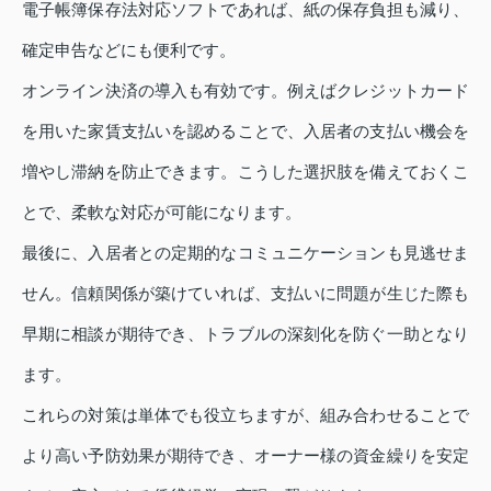
電子帳簿保存法対応ソフトであれば、紙の保存負担も減り、
確定申告などにも便利です。
オンライン決済の導入も有効です。例えばクレジットカード
を用いた家賃支払いを認めることで、入居者の支払い機会を
増やし滞納を防止できます。こうした選択肢を備えておくこ
とで、柔軟な対応が可能になります。
最後に、入居者との定期的なコミュニケーションも見逃せま
せん。信頼関係が築けていれば、支払いに問題が生じた際も
早期に相談が期待でき、トラブルの深刻化を防ぐ一助となり
ます。
これらの対策は単体でも役立ちますが、組み合わせることで
より高い予防効果が期待でき、オーナー様の資金繰りを安定