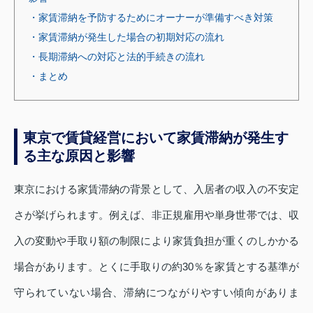
・家賃滞納を予防するためにオーナーが準備すべき対策
・家賃滞納が発生した場合の初期対応の流れ
・長期滞納への対応と法的手続きの流れ
・まとめ
東京で賃貸経営において家賃滞納が発生す
る主な原因と影響
東京における家賃滞納の背景として、入居者の収入の不安定
さが挙げられます。例えば、非正規雇用や単身世帯では、収
入の変動や手取り額の制限により家賃負担が重くのしかかる
場合があります。とくに手取りの約30％を家賃とする基準が
守られていない場合、滞納につながりやすい傾向がありま