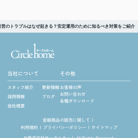
経営のトラブルはなぜ起きる？安定運用のために知るべき対策をご紹介
当社について
その他
スタッフ紹介
更新情報
お客様の声
お問い合わせ
採用情報
ブログ
各種ダウンロード
会社概要
金融商品の販売に関して
利用規約
プライバシーポリシー
サイトマップ
©株式会社サークルホーム All Rights Reserved.