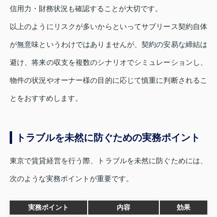
信用力・財務状況も確認することが大切です。
以上のようにリスクが多いからといってサブリース契約自体
が無意味というわけではありませんが、契約の安易な締結は
避け、将来の収支を複数のシナリオでシミュレーションし、
物件の状況やオーナー様の目的に応じて慎重に判断されるこ
とをおすすめします。
トラブルを未然に防ぐための実務ポイント
東京で賃貸経営を行う際、トラブルを未然に防ぐためには、
次のような実務ポイントが重要です。
実務ポイント
内容
効果