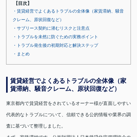
【目次】
・賃貸経営でよくあるトラブルの全体像（家賃滞納、騒音
クレーム、原状回復など）
・サブリース契約に潜むリスクと注意点
・トラブルを未然に防ぐための実務ポイント
・トラブル発生後の初期対応と解決ステップ
・まとめ
賃貸経営でよくあるトラブルの全体像（家
賃滞納、騒音クレーム、原状回復など）
東京都内で賃貸経営をされているオーナー様が直面しやすい
代表的なトラブルについて、信頼できる公的情報や業界の調
査に基づいて整理しました。