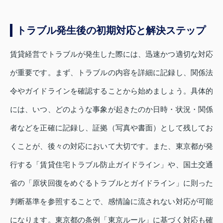
トラブル発生後の初期対応と解決ステップ
賃貸経営でトラブルが発生した際には、迅速かつ適切な対応
が重要です。まず、トラブルの内容を詳細に記録し、関係法
令やガイドラインを確認することから始めましょう。具体的
には、いつ、どのような事象が起きたのか日時・状況・関係
者などを正確に記録し、証拠（写真や書面）として残してお
くことが、後々の対応において大切です。また、東京都が発
行する「賃貸住宅トラブル防止ガイドライン」や、国土交通
省の「原状回復をめぐるトラブルとガイドライン」に則った
判断基準を参照することで、感情論に流されない対応が可能
になります。東京都の条例「東京ルール」に基づく対応も確