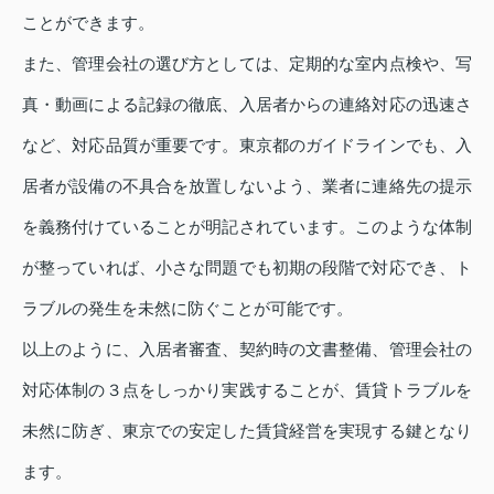
ことができます。
また、管理会社の選び方としては、定期的な室内点検や、写
真・動画による記録の徹底、入居者からの連絡対応の迅速さ
など、対応品質が重要です。東京都のガイドラインでも、入
居者が設備の不具合を放置しないよう、業者に連絡先の提示
を義務付けていることが明記されています。このような体制
が整っていれば、小さな問題でも初期の段階で対応でき、ト
ラブルの発生を未然に防ぐことが可能です。
以上のように、入居者審査、契約時の文書整備、管理会社の
対応体制の３点をしっかり実践することが、賃貸トラブルを
未然に防ぎ、東京での安定した賃貸経営を実現する鍵となり
ます。