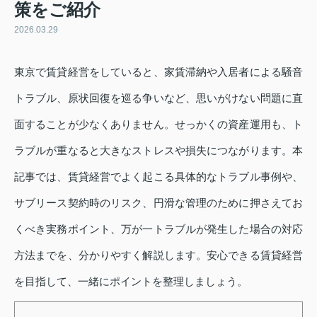
策をご紹介
2026.03.29
東京で賃貸経営をしていると、家賃滞納や入居者による騒音
トラブル、原状回復を巡る争いなど、思いがけない問題に直
面することが少なくありません。せっかくの資産運用も、ト
ラブルが重なると大きなストレスや損失につながります。本
記事では、賃貸経営でよく起こる具体的なトラブル事例や、
サブリース契約時のリスク、円滑な管理のために押さえてお
くべき実務ポイント、万が一トラブルが発生した場合の対応
方法までを、分かりやすく解説します。安心できる賃貸経営
を目指して、一緒にポイントを整理しましょう。