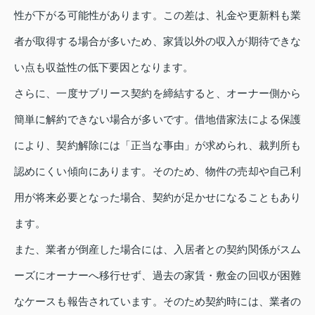
性が下がる可能性があります。この差は、礼金や更新料も業
者が取得する場合が多いため、家賃以外の収入が期待できな
い点も収益性の低下要因となります。
さらに、一度サブリース契約を締結すると、オーナー側から
簡単に解約できない場合が多いです。借地借家法による保護
により、契約解除には「正当な事由」が求められ、裁判所も
認めにくい傾向にあります。そのため、物件の売却や自己利
用が将来必要となった場合、契約が足かせになることもあり
ます。
また、業者が倒産した場合には、入居者との契約関係がスム
ーズにオーナーへ移行せず、過去の家賃・敷金の回収が困難
なケースも報告されています。そのため契約時には、業者の