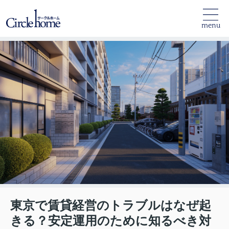
menu
東京で賃貸経営のトラブルはなぜ起
きる？安定運用のために知るべき対