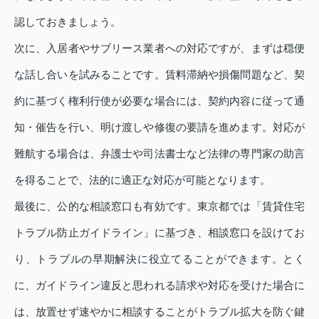
認しておきましょう。
次に、入居者やサブリース業者への対応ですが、まずは穏便
な話し合いを試みることです。賃料滞納や損傷問題など、契
約に基づく権利行使が必要な場合には、契約内容に従って通
知・催告を行い、明け渡しや修復の要請を進めます。対応が
難航する場合は、弁護士や司法書士など法律の専門家の助言
を得ることで、法的に適正な対応が可能となります。
最後に、公的な相談窓口も有効です。東京都では「賃貸住宅
トラブル防止ガイドライン」に基づき、相談窓口を設けてお
り、トラブルの早期解決に役立てることができます。とく
に、ガイドライン違反と思われる請求や対応を受けた場合に
は、放置せず速やかに相談することがトラブル拡大を防ぐ鍵