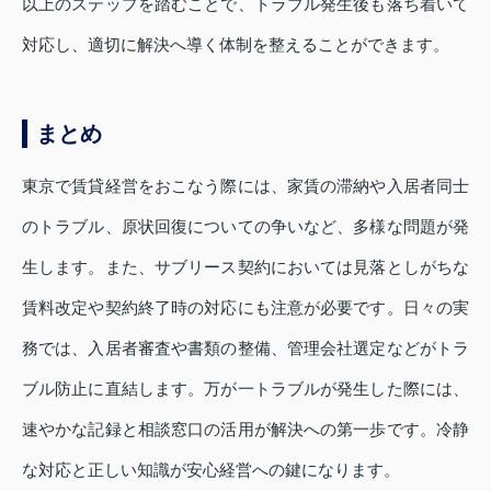
以上のステップを踏むことで、トラブル発生後も落ち着いて
対応し、適切に解決へ導く体制を整えることができます。
まとめ
東京で賃貸経営をおこなう際には、家賃の滞納や入居者同士
のトラブル、原状回復についての争いなど、多様な問題が発
生します。また、サブリース契約においては見落としがちな
賃料改定や契約終了時の対応にも注意が必要です。日々の実
務では、入居者審査や書類の整備、管理会社選定などがトラ
ブル防止に直結します。万が一トラブルが発生した際には、
速やかな記録と相談窓口の活用が解決への第一歩です。冷静
な対応と正しい知識が安心経営への鍵になります。